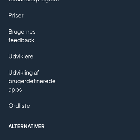
Priser
Brugernes
feedback
Udviklere
Udvikling af
brugerdefinerede
apps
Ordliste
ALTERNATIVER