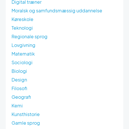
Digital træner
Moralsk og samfundsmæssig uddannelse
Køreskole
Teknologi
Regionale sprog
Lovgivning
Matematik
Sociologi
Biologi
Design
Filosofi
Geografi
Kemi
Kunsthistorie
Gamle sprog