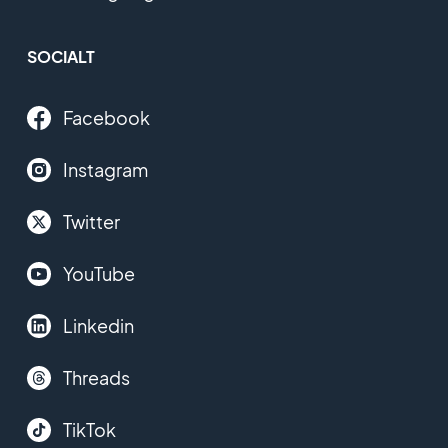
SOCIALT
Facebook
Instagram
Twitter
YouTube
Linkedin
Threads
TikTok