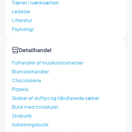
Træner i iværksætteri
Ledelse
Litteratur
Psykologi
Detailhandel
Forhandler af musikinstrumenter
Blomsterhandler
Chocolaterie
Pizzeria
Skaber af duftlys og håndlavede sæber
Butik med miniaturer
Skobutik
Indretningsbutik