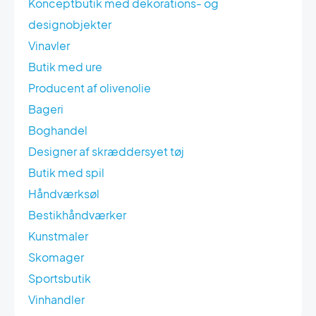
Konceptbutik med dekorations- og
designobjekter
Vinavler
Butik med ure
Producent af olivenolie
Bageri
Boghandel
Designer af skræddersyet tøj
Butik med spil
Håndværksøl
Bestikhåndværker
Kunstmaler
Skomager
Sportsbutik
Vinhandler