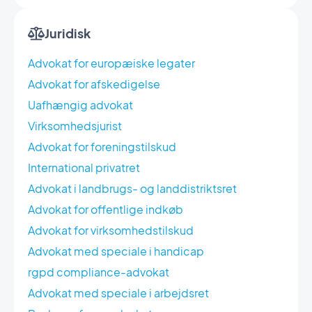
Juridisk
Advokat for europæiske legater
Advokat for afskedigelse
Uafhængig advokat
Virksomhedsjurist
Advokat for foreningstilskud
International privatret
Advokat i landbrugs- og landdistriktsret
Advokat for offentlige indkøb
Advokat for virksomhedstilskud
Advokat med speciale i handicap
rgpd compliance-advokat
Advokat med speciale i arbejdsret