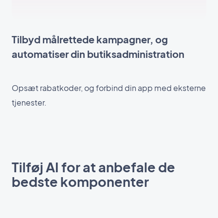
Tilbyd målrettede kampagner, og
automatiser din butiksadministration
Opsæt rabatkoder, og forbind din app med eksterne
tjenester.
Tilføj AI for at anbefale de
bedste komponenter