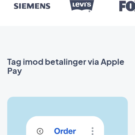
Tag imod betalinger via Apple
Pay