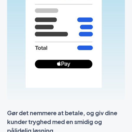
Gør det nemmere at betale, og giv dine
kunder tryghed med en smidig og
pålidelig løsning