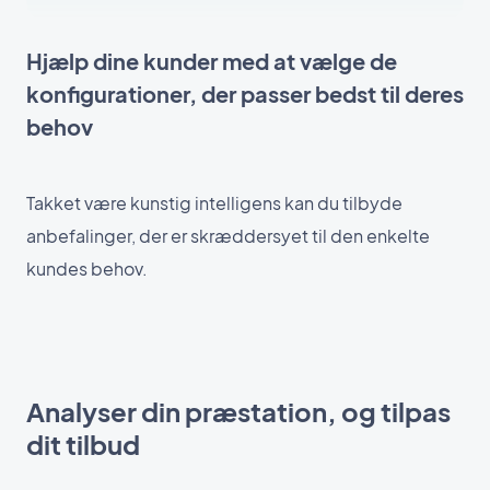
Hjælp dine kunder med at vælge de
konfigurationer, der passer bedst til deres
behov
Takket være kunstig intelligens kan du tilbyde
anbefalinger, der er skræddersyet til den enkelte
kundes behov.
Analyser din præstation, og tilpas
dit tilbud