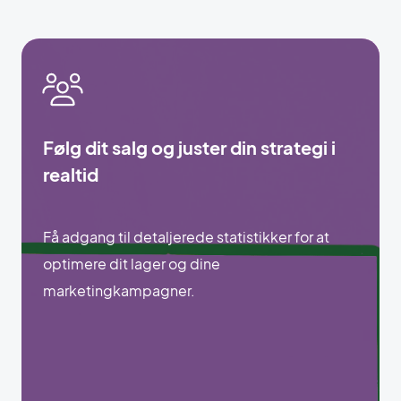
Følg dit salg og juster din strategi i
realtid
Få adgang til detaljerede statistikker for at
optimere dit lager og dine
marketingkampagner.