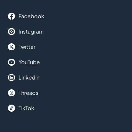
Facebook
Instagram
Twitter
YouTube
Linkedin
Threads
TikTok