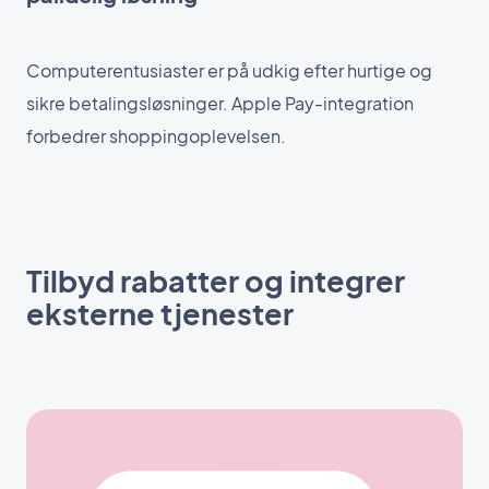
Computerentusiaster er på udkig efter hurtige og
sikre betalingsløsninger. Apple Pay-integration
forbedrer shoppingoplevelsen.
Tilbyd rabatter og integrer
eksterne tjenester