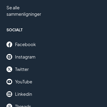
Se alle
sammenligninger
SOCIALT
Facebook
Instagram
Twitter
YouTube
Linkedin
Threads