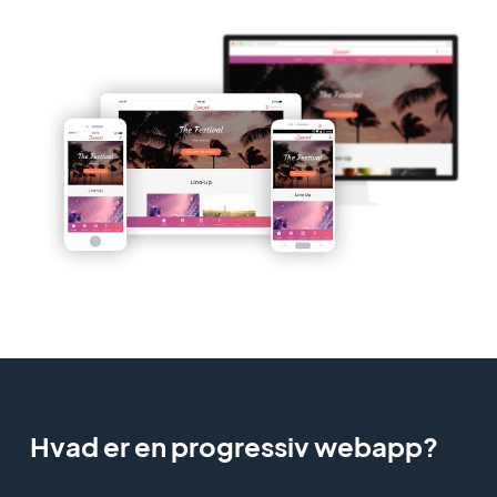
Hvad er en progressiv webapp?