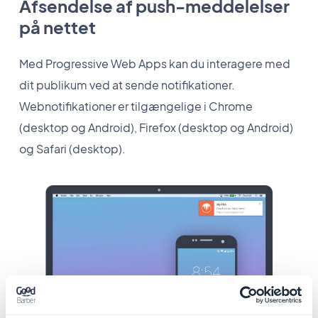
Afsendelse af push-meddelelser
på nettet
Med Progressive Web Apps kan du interagere med
dit publikum ved at sende notifikationer.
Webnotifikationer er tilgængelige i Chrome
(desktop og Android), Firefox (desktop og Android)
og Safari (desktop).