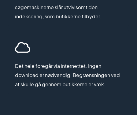
søgemaskinerne slår utvivlsomt den
indeksering, som butikkerne tilbyder.
Det hele foregår via internettet. Ingen
download er nødvendig. Begrænsningen ved
at skulle gå gennem butikkerne er væk.