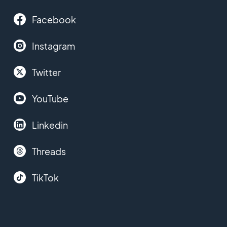
Facebook
Instagram
Twitter
YouTube
Linkedin
Threads
TikTok