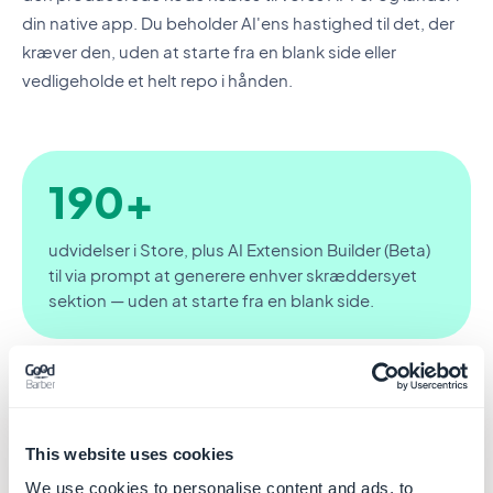
din native app. Du beholder AI'ens hastighed til det, der
kræver den, uden at starte fra en blank side eller
vedligeholde et helt repo i hånden.
190+
udvidelser i Store, plus AI Extension Builder (Beta)
til via prompt at generere enhver skræddersyet
sektion — uden at starte fra en blank side.
This website uses cookies
We use cookies to personalise content and ads, to