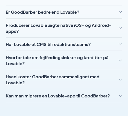
Er GoodBarber bedre end Lovable?
Producerer Lovable ægte native iOS- og Android-
apps?
Har Lovable et CMS til redaktionsteams?
Hvorfor tale om fejlfindingsløkker og kreditter på
Lovable?
Hvad koster GoodBarber sammenlignet med
Lovable?
Kan man migrere en Lovable-app til GoodBarber?