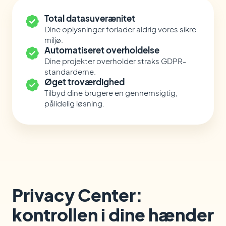
Total datasuverænitet
Dine oplysninger forlader aldrig vores sikre
miljø.
Automatiseret overholdelse
Dine projekter overholder straks GDPR-
standarderne.
Øget troværdighed
Tilbyd dine brugere en gennemsigtig,
pålidelig løsning.
Privacy Center:
kontrollen i dine hænder