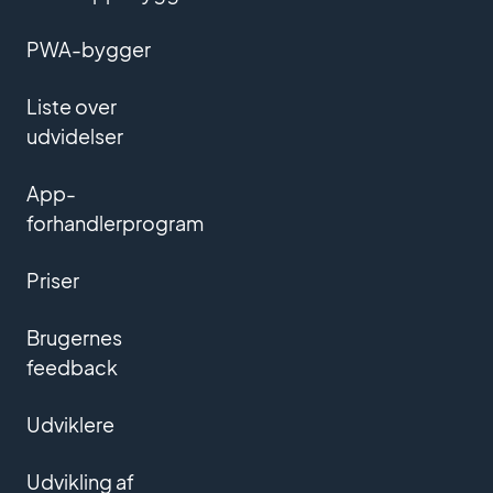
PWA-bygger
Liste over
udvidelser
App-
forhandlerprogram
Priser
Brugernes
feedback
Udviklere
Udvikling af