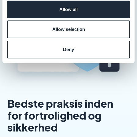
Allow all
Allow selection
Deny
Bedste praksis inden
for fortrolighed og
sikkerhed