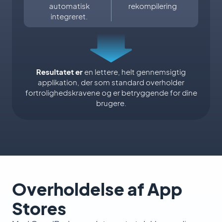
automatisk
rekompilering
integreret.
Resultatet er
en lettere, helt gennemsigtig
applikation, der som standard overholder
fortrolighedskravene og er betryggende for dine
brugere.
Overholdelse af App
Stores