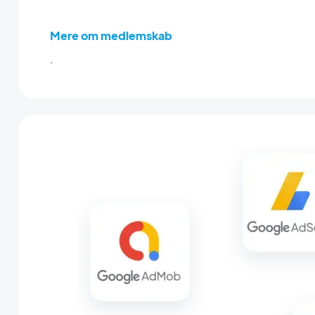
Mere om medlemskab
.