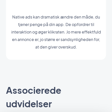
Native ads kan dramatisk ændre den måde, du
tjener penge på din app. De opfordrer til
interaktion og øger klikraten. Jo mere effektfuld
en annonce er, jo større er sandsynligheden for,
at den giver overskud.
Associerede
udvidelser