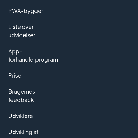
PWA-bygger
Liste over
udvidelser
App-
forhandlerprogram
Priser
Brugernes
feedback
Udviklere
Udvikling af