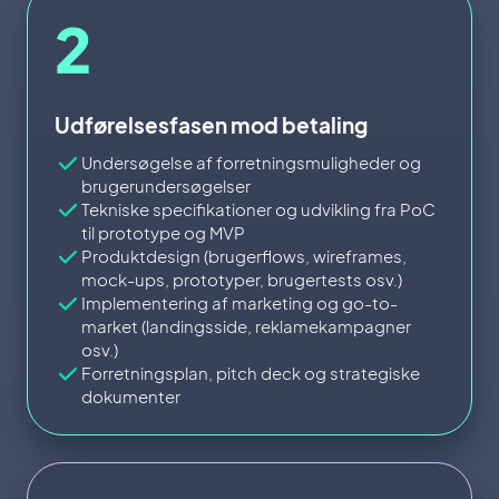
2
Udførelsesfasen mod betaling
Undersøgelse af forretningsmuligheder og
brugerundersøgelser
Tekniske specifikationer og udvikling fra PoC
til prototype og MVP
Produktdesign (brugerflows, wireframes,
mock-ups, prototyper, brugertests osv.)
Implementering af marketing og go-to-
market (landingsside, reklamekampagner
osv.)
Forretningsplan, pitch deck og strategiske
dokumenter