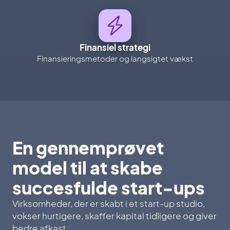
Finansiel strategi
Finansieringsmetoder og langsigtet vækst
En gennemprøvet
model til at skabe
succesfulde start-ups
Virksomheder, der er skabt i et start-up studio,
vokser hurtigere, skaffer kapital tidligere og giver
bedre afkast.