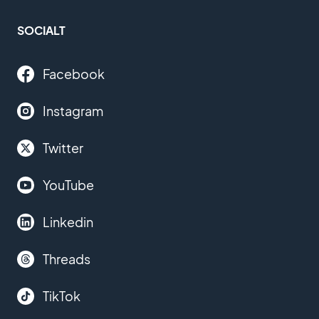
SOCIALT
Facebook
Instagram
Twitter
YouTube
Linkedin
Threads
TikTok