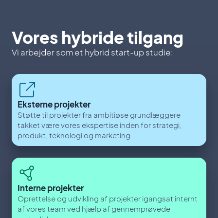
Vores hybride tilgang
Vi arbejder som et hybrid start-up studie:
Eksterne projekter
Støtte til projekter fra ambitiøse grundlæggere
takket være vores ekspertise inden for strategi,
produkt, teknologi og marketing.
Interne projekter
Oprettelse og udvikling af projekter igangsat internt
af vores team ved hjælp af gennemprøvede