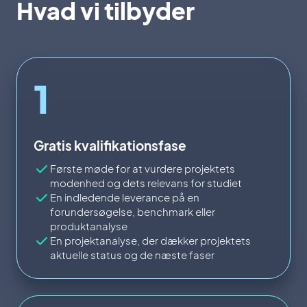
Hvad vi tilbyder
1
Gratis kvalifikationsfase
Første møde for at vurdere projektets
modenhed og dets relevans for studiet
En indledende leverance på en
forundersøgelse, benchmark eller
produktanalyse
En projektanalyse, der dækker projektets
aktuelle status og de næste faser