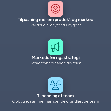
Tilpasning mellem produkt og marked
Valider din idé, før du bygger
Markedsføringsstrategi
Datadrevne tilgange til vækst
Tilpasning af team
Opbyg et sammenhængende grundlæggerteam