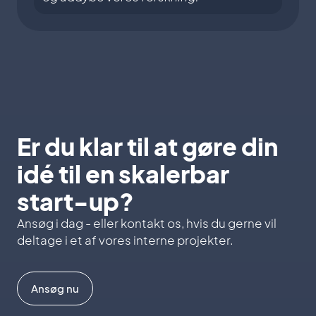
Er du klar til at gøre din
idé til en skalerbar
start-up?
Ansøg i dag - eller kontakt os, hvis du gerne vil
deltage i et af vores interne projekter.
Ansøg nu