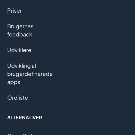
Priser
Brugernes
feedback
Udviklere
Udvikling af
brugerdefinerede
apps
Ordliste
ALTERNATIVER