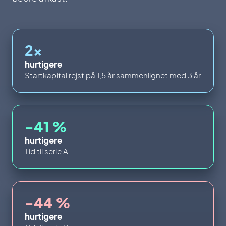
2x
hurtigere
Startkapital rejst på 1,5 år sammenlignet med 3 år
-41 %
hurtigere
Tid til serie A
-44 %
hurtigere