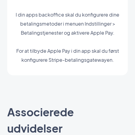
I din apps backoffice skal du konfigurere dine
betalingsmetoder i menuen Indstillinger >
Betalingstjenester og aktivere Apple Pay.
For at tilbyde Apple Pay i din app skal du først
konfigurere Stripe-betalingsgatewayen.
Associerede
udvidelser