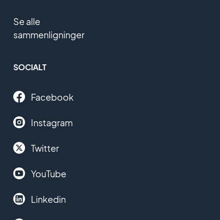
Se alle
sammenligninger
SOCIALT
Facebook
Instagram
Twitter
YouTube
Linkedin