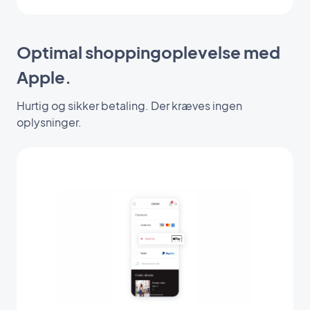
Optimal shoppingoplevelse med
Apple.
Hurtig og sikker betaling. Der kræves ingen
oplysninger.