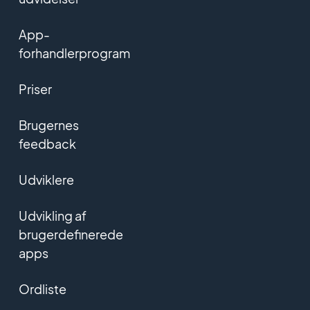
App-
forhandlerprogram
Priser
Brugernes
feedback
Udviklere
Udvikling af
brugerdefinerede
apps
Ordliste