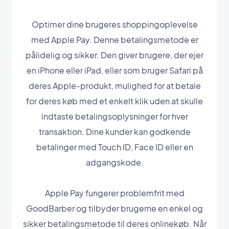
Optimer dine brugeres shoppingoplevelse
med Apple Pay. Denne betalingsmetode er
pålidelig og sikker. Den giver brugere, der ejer
en iPhone eller iPad, eller som bruger Safari på
deres Apple-produkt, mulighed for at betale
for deres køb med et enkelt klik uden at skulle
indtaste betalingsoplysninger for hver
transaktion. Dine kunder kan godkende
betalinger med Touch ID, Face ID eller en
adgangskode.
Apple Pay fungerer problemfrit med
GoodBarber og tilbyder brugerne en enkel og
sikker betalingsmetode til deres onlinekøb. Når