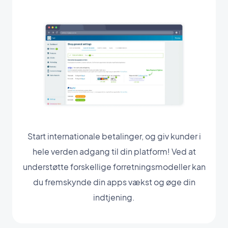
Start internationale betalinger, og giv kunder i
hele verden adgang til din platform! Ved at
understøtte forskellige forretningsmodeller kan
du fremskynde din apps vækst og øge din
indtjening.