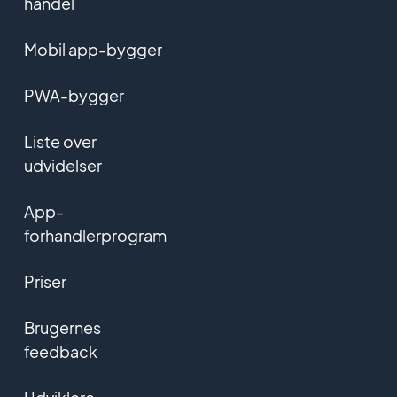
handel
Mobil app-bygger
PWA-bygger
Liste over
udvidelser
App-
forhandlerprogram
Priser
Brugernes
feedback