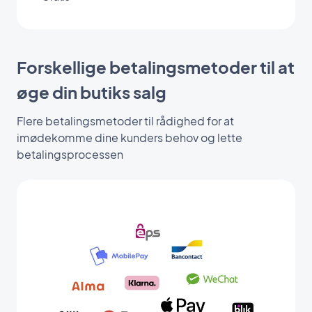
Forskellige betalingsmetoder til at
øge din butiks salg
Flere betalingsmetoder til rådighed for at
imødekomme dine kunders behov og lette
betalingsprocessen