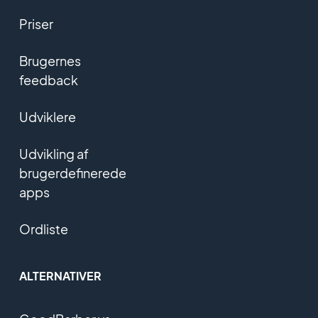
Priser
Brugernes
feedback
Udviklere
Udvikling af
brugerdefinerede
apps
Ordliste
ALTERNATIVER