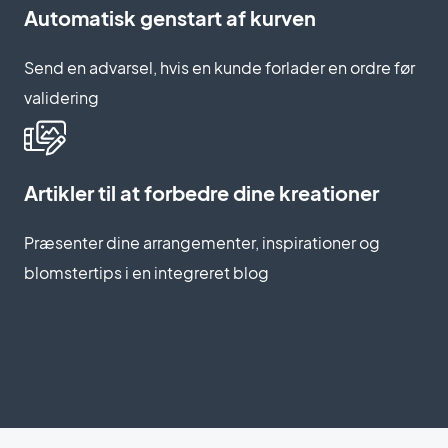
Automatisk genstart af kurven
Send en advarsel, hvis en kunde forlader en ordre før
validering
Artikler til at forbedre dine kreationer
Præsenter dine arrangementer, inspirationer og
blomstertips i en integreret blog