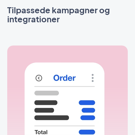
Tilpassede kampagner og
integrationer