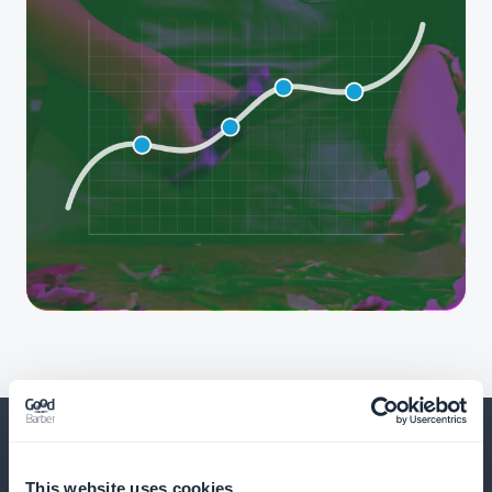
This website uses cookies