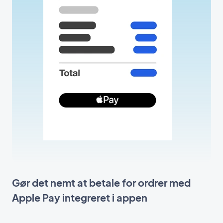
Gør det nemt at betale for ordrer med
Apple Pay integreret i appen