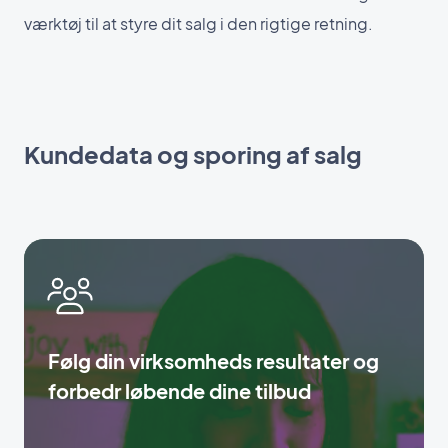
værktøj til at styre dit salg i den rigtige retning.
Kundedata og sporing af salg
Følg din virksomheds resultater og
forbedr løbende dine tilbud