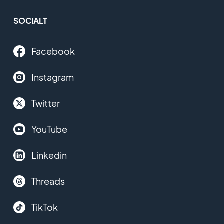
SOCIALT
Facebook
Instagram
Twitter
YouTube
Linkedin
Threads
TikTok