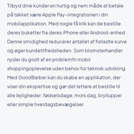
Tilbyd dine kunder en hurtig og nem måde at betale
på takket være Apple Pay-integrationen i din
mobilapplikation. Med nogle få klik kan de bestille
deres buketter fra deres iPhone eller Android-enhed.
Denne smidighed reducerer antallet af forladte kurve
og øger kundetilfredsheden. Som blomsterhandler
nyder du godt af en problemfri mobil
shoppingoplevelse uden behov for teknisk udvikling.
Med GoodBarber kan du skabe en applikation, der
viser din ekspertise og gør det lettere at bestille til
alle lejligheder: fødselsdage, mors dag, bryllupper
eller simple hverdagsbevægelser.