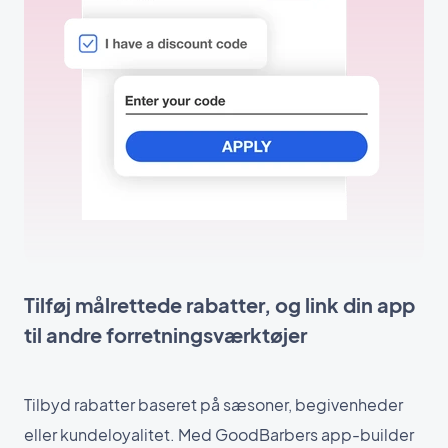
Tilføj målrettede rabatter, og link din app
til andre forretningsværktøjer
Tilbyd rabatter baseret på sæsoner, begivenheder
eller kundeloyalitet. Med GoodBarbers app-builder