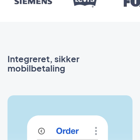
Integreret, sikker
mobilbetaling