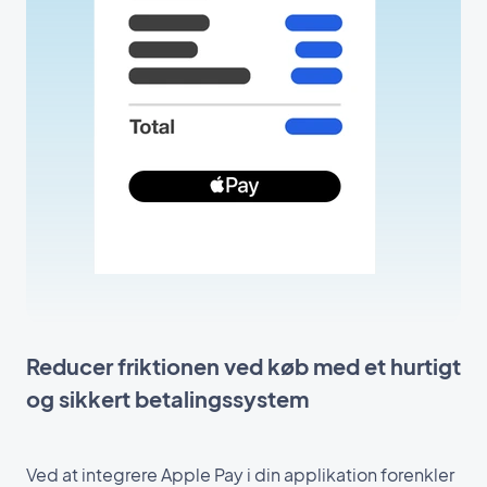
Reducer friktionen ved køb med et hurtigt
og sikkert betalingssystem
Ved at integrere Apple Pay i din applikation forenkler