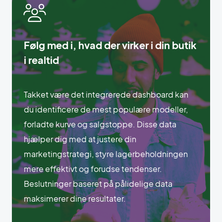
Følg med i, hvad der virker i din butik
i realtid
Takket være det integrerede dashboard kan
du identificere de mest populære modeller,
forladte kurve og salgstoppe. Disse data
hjælper dig med at justere din
marketingstrategi, styre lagerbeholdningen
mere effektivt og forudse tendenser.
Beslutninger baseret på pålidelige data
maksimerer dine resultater.