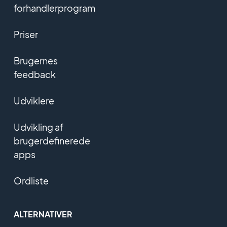
forhandlerprogram
Priser
Brugernes
feedback
Udviklere
Udvikling af
brugerdefinerede
apps
Ordliste
ALTERNATIVER