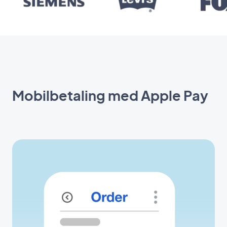
Mobilbetaling med Apple Pay