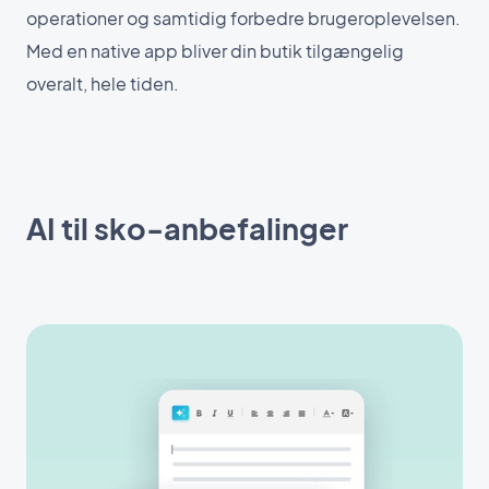
operationer og samtidig forbedre brugeroplevelsen.
Med en native app bliver din butik tilgængelig
overalt, hele tiden.
AI til sko-anbefalinger