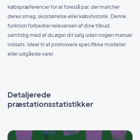
købspræferencer for at foreslå par, der matcher
deres smag, skostørrelse eller købshistorik. Denne
funktion forbedrer relevansen af dine tilbud,
samtidig med at du øger dit salg uden nogen manuel
indsats. Ideel til at promovere specifikke modeller
eller udgåede varer.
Detaljerede
præstationsstatistikker