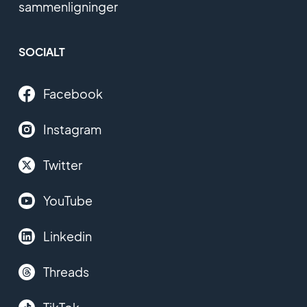
sammenligninger
SOCIALT
Facebook
Instagram
Twitter
YouTube
Linkedin
Threads