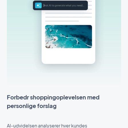
Forbedr shoppingoplevelsen med
personlige forslag
AI-udvidelsen analyserer hver kundes