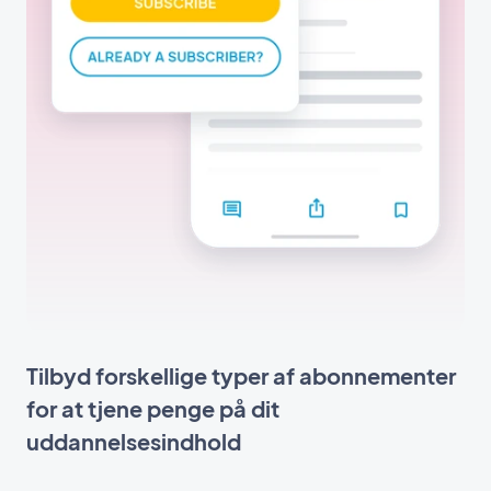
Tilbyd forskellige typer af abonnementer
for at tjene penge på dit
uddannelsesindhold