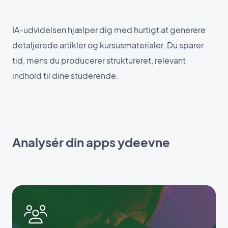
IA-udvidelsen hjælper dig med hurtigt at generere
detaljerede artikler og kursusmaterialer. Du sparer
tid, mens du producerer struktureret, relevant
indhold til dine studerende.
Analysér din apps ydeevne