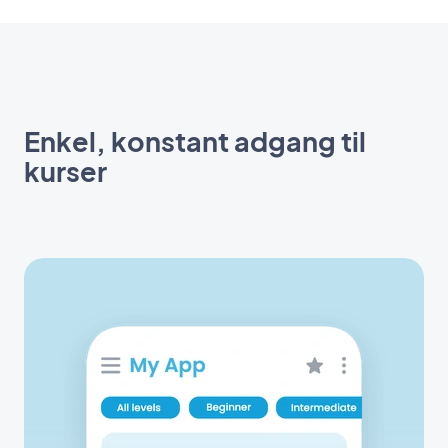
Enkel, konstant adgang til
kurser