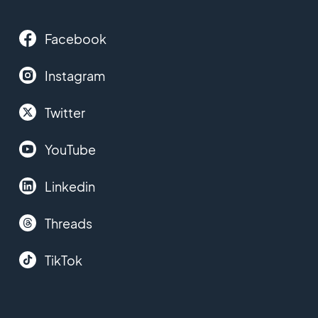
Facebook
Instagram
Twitter
YouTube
Linkedin
Threads
TikTok