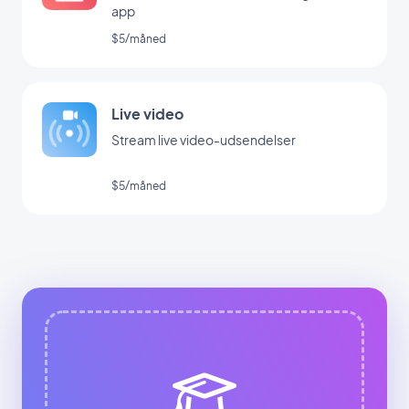
app
$5/måned
Live video
Stream live video-udsendelser
$5/måned