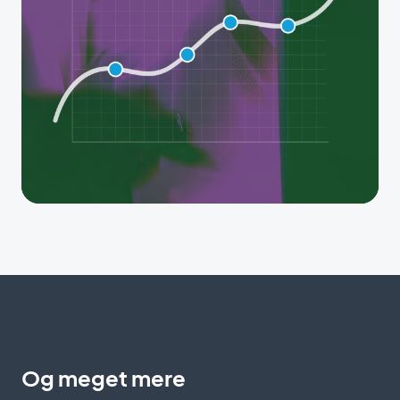
Og meget mere