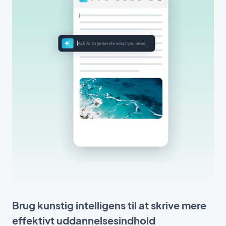
Brug kunstig intelligens til at skrive mere
effektivt uddannelsesindhold