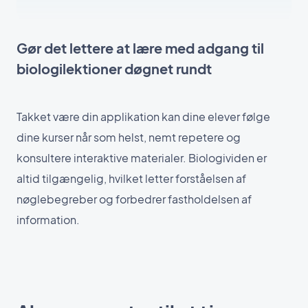
Gør det lettere at lære med adgang til
biologilektioner døgnet rundt
Takket være din applikation kan dine elever følge
dine kurser når som helst, nemt repetere og
konsultere interaktive materialer. Biologividen er
altid tilgængelig, hvilket letter forståelsen af
nøglebegreber og forbedrer fastholdelsen af
information.