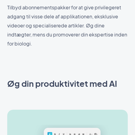
Tilbyd abonnementspakker for at give privilegeret
adgang til visse dele af applikationen, eksklusive
videoer og specialiserede artikler. Øg dine
indtægter, mens du promoverer din ekspertise inden
for biologi.
Øg din produktivitet med AI