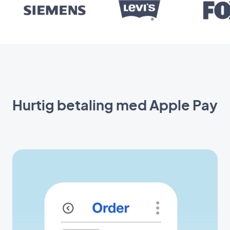
Hurtig betaling med Apple Pay