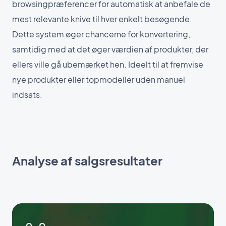
browsingpræferencer for automatisk at anbefale de
mest relevante knive til hver enkelt besøgende.
Dette system øger chancerne for konvertering,
samtidig med at det øger værdien af produkter, der
ellers ville gå ubemærket hen. Ideelt til at fremvise
nye produkter eller topmodeller uden manuel
indsats.
Analyse af salgsresultater