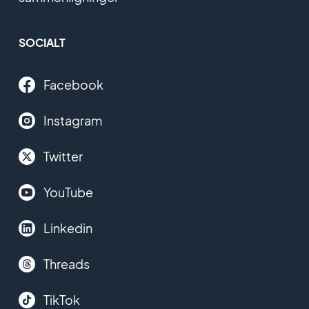
SOCIALT
Facebook
Instagram
Twitter
YouTube
Linkedin
Threads
TikTok