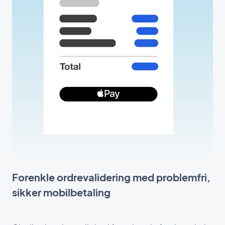
Forenkle ordrevalidering med problemfri,
sikker mobilbetaling