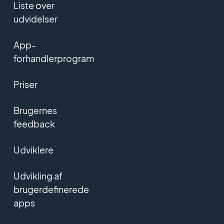
Liste over
udvidelser
App-
forhandlerprogram
Priser
Brugernes
feedback
Udviklere
Udvikling af
brugerdefinerede
apps