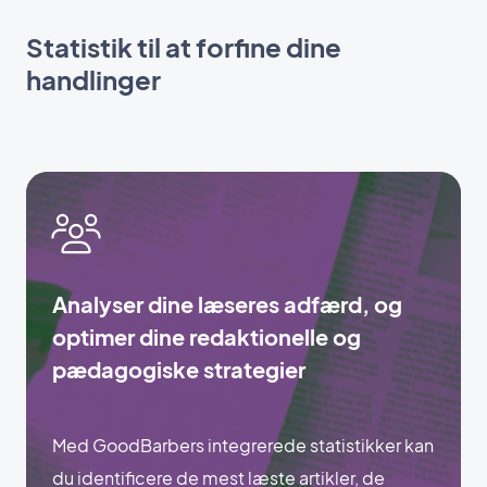
Statistik til at forfine dine
handlinger
Analyser dine læseres adfærd, og
optimer dine redaktionelle og
pædagogiske strategier
Med GoodBarbers integrerede statistikker kan
du identificere de mest læste artikler, de