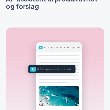
og forslag