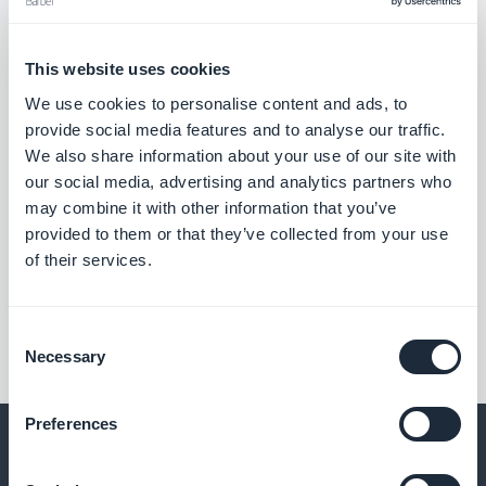
This website uses cookies
We use cookies to personalise content and ads, to
provide social media features and to analyse our traffic.
We also share information about your use of our site with
our social media, advertising and analytics partners who
may combine it with other information that you’ve
provided to them or that they’ve collected from your use
of their services.
Consent
Necessary
Selection
Preferences