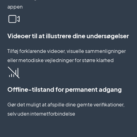
appen
Videoer til at illustrere dine undersøgelser
Tilføj forklarende videoer, visuelle sammenligninger
eller metodiske vejledninger for større klarhed
Offline-tilstand for permanent adgang
Gør det muligt at afspille dine gemte verifikationer,
selv uden internetforbindelse