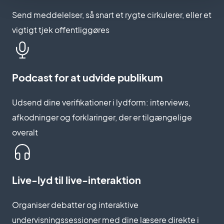
Send meddelelser, så snart et rygte cirkulerer, eller et
vigtigt tjek offentliggøres
Podcast for at udvide publikum
Udsend dine verifikationer i lydform: interviews,
afkodninger og forklaringer, der er tilgængelige
overalt
Live-lyd til live-interaktion
Organiser debatter og interaktive
undervisningssessioner med dine læsere direkte i