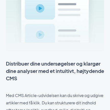
Distribuer dine undersøgelser og klargør
dine analyser med et intuitivt, højtydende
CMS
Med CMS Article-udvidelsen kan du skrive og udgive
artikler med få klik. Du kan strukturere dit indhold