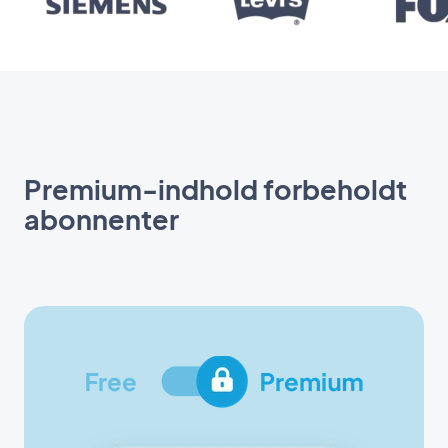
Premium-indhold forbeholdt
abonnenter