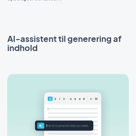
AI-assistent til generering af
indhold