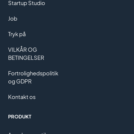
Startup Studio
Job
Tryk på
VILKÅR OG
BETINGELSER
Fortrolighedspolitik
og GDPR
Kontakt os
PRODUKT