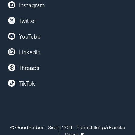
Instagram
Twitter
YouTube
Linkedin
Threads
TikTok
© GoodBarber - Siden 2011 - Fremstillet på Korsika
Dansk