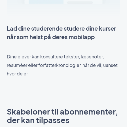
Lad dine studerende studere dine kurser
når som helst på deres mobilapp
Dine elever kan konsultere tekster, læsenoter,
resuméer eller forfatterkronologier, når de vil, uanset
hvor de er.
Skabeloner til abonnementer,
der kan tilpasses