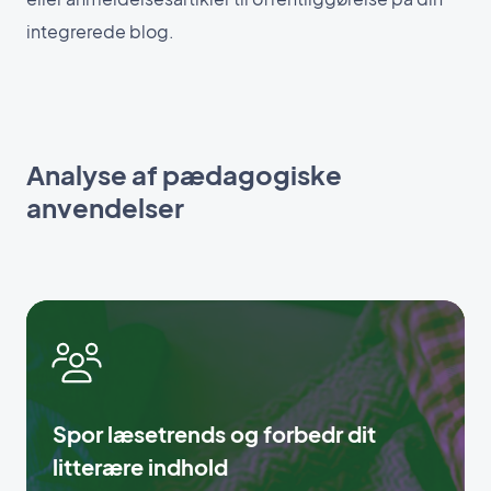
integrerede blog.
Analyse af pædagogiske
anvendelser
Spor læsetrends og forbedr dit
litterære indhold