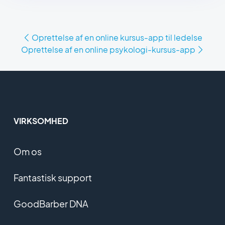
Oprettelse af en online kursus-app til ledelse
Oprettelse af en online psykologi-kursus-app
VIRKSOMHED
Om os
Fantastisk support
GoodBarber DNA