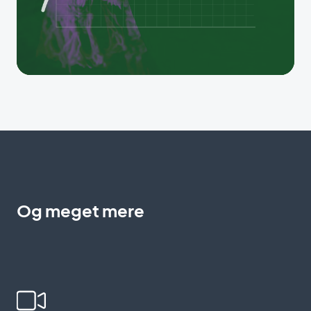
Og meget mere