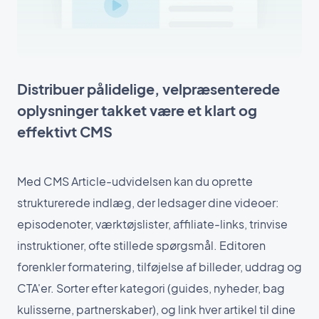
Distribuer pålidelige, velpræsenterede
oplysninger takket være et klart og
effektivt CMS
Med CMS Article-udvidelsen kan du oprette
strukturerede indlæg, der ledsager dine videoer:
episodenoter, værktøjslister, affiliate-links, trinvise
instruktioner, ofte stillede spørgsmål. Editoren
forenkler formatering, tilføjelse af billeder, uddrag og
CTA'er. Sorter efter kategori (guides, nyheder, bag
kulisserne, partnerskaber), og link hver artikel til dine