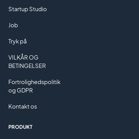
Startup Studio
Job
Tryk på
VILKÅR OG
BETINGELSER
Fortrolighedspolitik
og GDPR
Kontakt os
PRODUKT