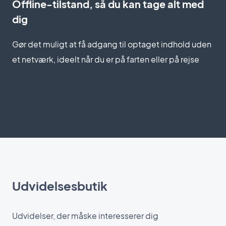
Offline-tilstand, så du kan tage alt med
dig
Gør det muligt at få adgang til optaget indhold uden
et netværk, ideelt når du er på farten eller på rejse
Udvidelsesbutik
Udvidelser, der måske interesserer dig