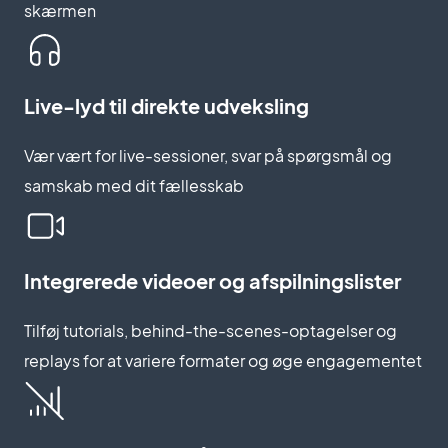
skærmen
Live-lyd til direkte udveksling
Vær vært for live-sessioner, svar på spørgsmål og
samskab med dit fællesskab
Integrerede videoer og afspilningslister
Tilføj tutorials, behind-the-scenes-optagelser og
replays for at variere formater og øge engagementet