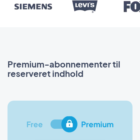
Premium-abonnementer til
reserveret indhold