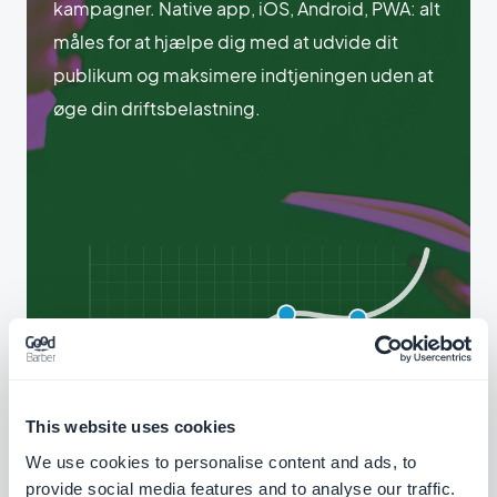
kampagner. Native app, iOS, Android, PWA: alt
måles for at hjælpe dig med at udvide dit
publikum og maksimere indtjeningen uden at
øge din driftsbelastning.
This website uses cookies
We use cookies to personalise content and ads, to
provide social media features and to analyse our traffic.