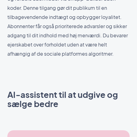
koder. Denne tilgang gør dit publikum til en
tilbagevendende indtægt og opbygger loyalitet.
Abonnenter får også prioriterede advarsler og sikker
adgang til dit indhold med høj merværdi. Du bevarer
ejerskabet over forholdet uden at være helt
afhængig af de sociale platformes algoritmer.
AI-assistent til at udgive og
sælge bedre