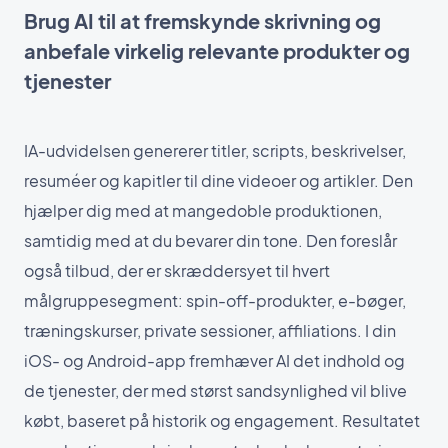
Brug AI til at fremskynde skrivning og
anbefale virkelig relevante produkter og
tjenester
IA-udvidelsen genererer titler, scripts, beskrivelser,
resuméer og kapitler til dine videoer og artikler. Den
hjælper dig med at mangedoble produktionen,
samtidig med at du bevarer din tone. Den foreslår
også tilbud, der er skræddersyet til hvert
målgruppesegment: spin-off-produkter, e-bøger,
træningskurser, private sessioner, affiliations. I din
iOS- og Android-app fremhæver AI det indhold og
de tjenester, der med størst sandsynlighed vil blive
købt, baseret på historik og engagement. Resultatet