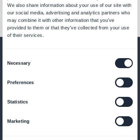
We also share information about your use of our site with
our social media, advertising and analytics partners who
may combine it with other information that you’ve
provided to them or that they’ve collected from your use
of their services.
Consent
Necessary
Selection
Og meget mere
Preferences
Statistics
Marketing
Favoritter til hurtig gennemgang