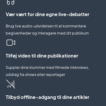
Vær vært for dine egne live-debatter
Brug live audio-udvidelsen til at kommentere
begivenheder og interagere med dit publikum
Tilføj video til dine publikationer
Suppler dine klummer med filmede interviews,
uddrag fra shows eller reportager
Tilbyd offline-adgang til dine artikler