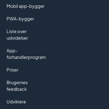
Mobil app-bygger
PWA-bygger
Liste over
udvidelser
App-
forhandlerprogram
Priser
Brugernes
feedback
Udviklere