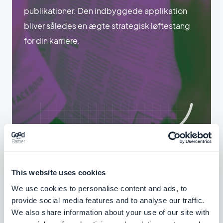
publikationer. Den indbyggede applikation
bliver således en ægte strategisk løftestang
for din karriere.
This website uses cookies
We use cookies to personalise content and ads, to
provide social media features and to analyse our traffic.
We also share information about your use of our site with