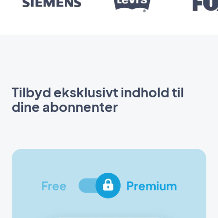
Tilbyd eksklusivt indhold til
dine abonnenter