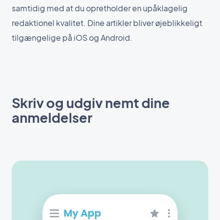
samtidig med at du opretholder en upåklagelig
redaktionel kvalitet. Dine artikler bliver øjeblikkeligt
tilgængelige på iOS og Android.
Skriv og udgiv nemt dine
anmeldelser