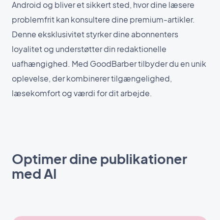
Android og bliver et sikkert sted, hvor dine læsere
problemfrit kan konsultere dine premium-artikler.
Denne eksklusivitet styrker dine abonnenters
loyalitet og understøtter din redaktionelle
uafhængighed. Med GoodBarber tilbyder du en unik
oplevelse, der kombinerer tilgængelighed,
læsekomfort og værdi for dit arbejde.
Optimer dine publikationer
med AI