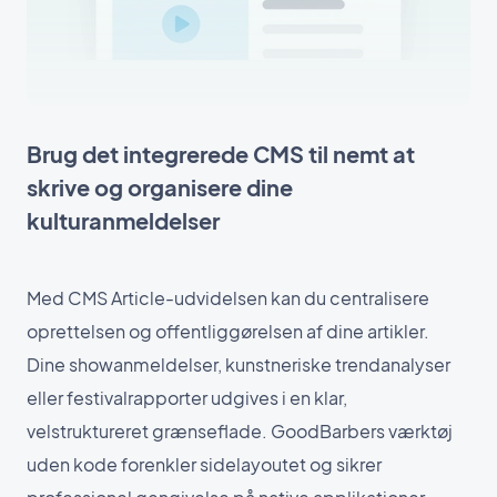
Brug det integrerede CMS til nemt at
skrive og organisere dine
kulturanmeldelser
Med CMS Article-udvidelsen kan du centralisere
oprettelsen og offentliggørelsen af dine artikler.
Dine showanmeldelser, kunstneriske trendanalyser
eller festivalrapporter udgives i en klar,
velstruktureret grænseflade. GoodBarbers værktøj
uden kode forenkler sidelayoutet og sikrer