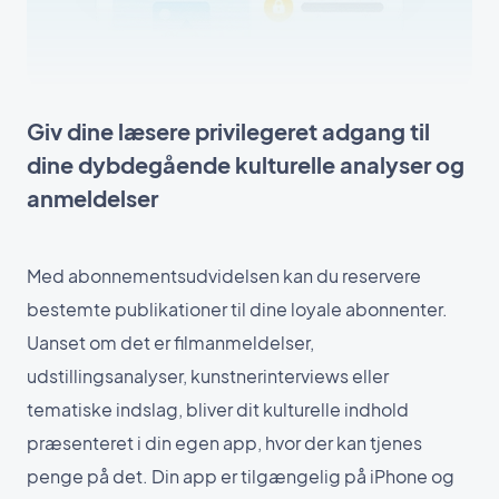
Giv dine læsere privilegeret adgang til
dine dybdegående kulturelle analyser og
anmeldelser
Med abonnementsudvidelsen kan du reservere
bestemte publikationer til dine loyale abonnenter.
Uanset om det er filmanmeldelser,
udstillingsanalyser, kunstnerinterviews eller
tematiske indslag, bliver dit kulturelle indhold
præsenteret i din egen app, hvor der kan tjenes
penge på det. Din app er tilgængelig på iPhone og