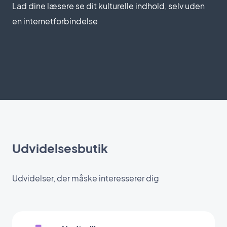
Lad dine læsere se dit kulturelle indhold, selv uden
en internetforbindelse
Udvidelsesbutik
Udvidelser, der måske interesserer dig