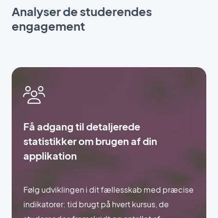
Analyser de studerendes
engagement
Få adgang til detaljerede
statistikker om brugen af din
applikation
Følg udviklingen i dit fællesskab med præcise
indikatorer: tid brugt på hvert kursus, de