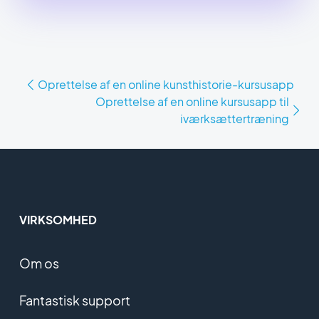
Oprettelse af en online kunsthistorie-kursusapp
Oprettelse af en online kursusapp til
iværksættertræning
VIRKSOMHED
Om os
Fantastisk support