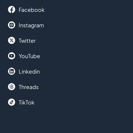
Facebook
Instagram
Twitter
YouTube
Linkedin
Threads
TikTok