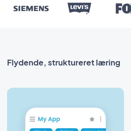
Flydende, struktureret læring