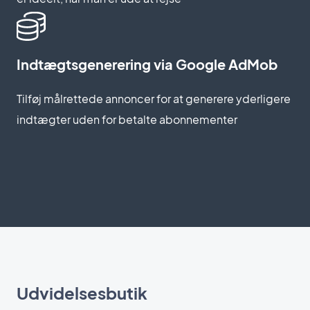
Indtægtsgenerering via Google AdMob
Tilføj målrettede annoncer for at generere yderligere
indtægter uden for betalte abonnementer
Udvidelsesbutik