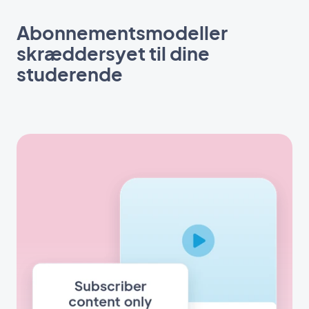
Abonnementsmodeller
skræddersyet til dine
studerende