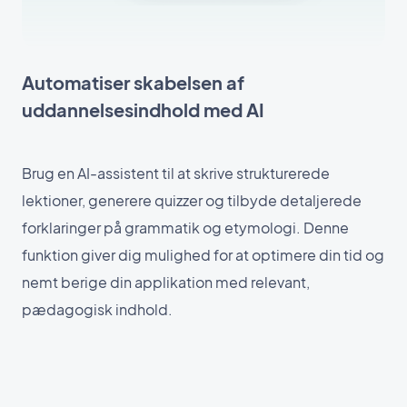
Automatiser skabelsen af
uddannelsesindhold med AI
Brug en AI-assistent til at skrive strukturerede
lektioner, generere quizzer og tilbyde detaljerede
forklaringer på grammatik og etymologi. Denne
funktion giver dig mulighed for at optimere din tid og
nemt berige din applikation med relevant,
pædagogisk indhold.