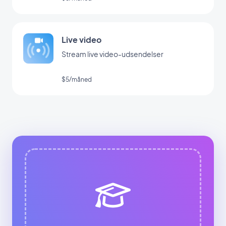
Live video
Stream live video-udsendelser
$5/måned