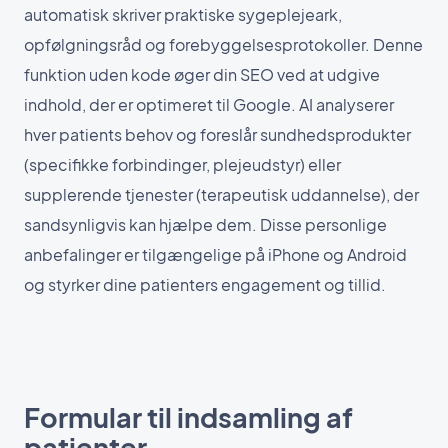
automatisk skriver praktiske sygeplejeark,
opfølgningsråd og forebyggelsesprotokoller. Denne
funktion uden kode øger din SEO ved at udgive
indhold, der er optimeret til Google. AI analyserer
hver patients behov og foreslår sundhedsprodukter
(specifikke forbindinger, plejeudstyr) eller
supplerende tjenester (terapeutisk uddannelse), der
sandsynligvis kan hjælpe dem. Disse personlige
anbefalinger er tilgængelige på iPhone og Android
og styrker dine patienters engagement og tillid.
Formular til indsamling af
patienter