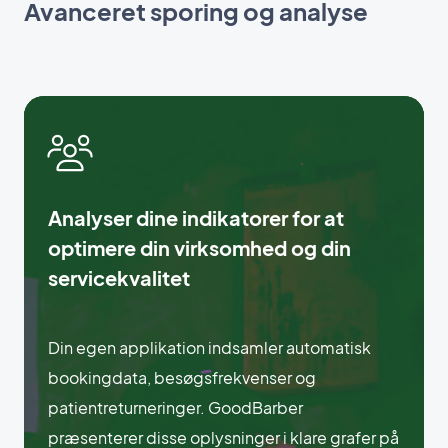
Avanceret sporing og analyse
Analyser dine indikatorer for at
optimere din virksomhed og din
servicekvalitet
Din egen applikation indsamler automatisk
bookingdata, besøgsfrekvenser og
patientreturneringer. GoodBarber
præsenterer disse oplysninger i klare grafer på