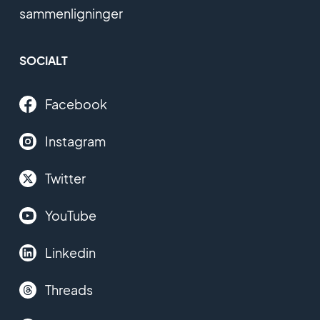
sammenligninger
SOCIALT
Facebook
Instagram
Twitter
YouTube
Linkedin
Threads