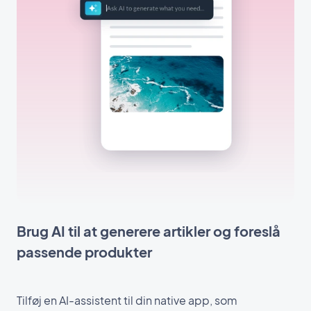
Brug AI til at generere artikler og foreslå
passende produkter
Tilføj en AI-assistent til din native app, som