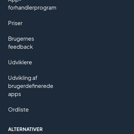
forhandlerprogram
Priser
Brugernes
feedback
Udviklere
Udvikling af
brugerdefinerede
apps
Ordliste
ALTERNATIVER