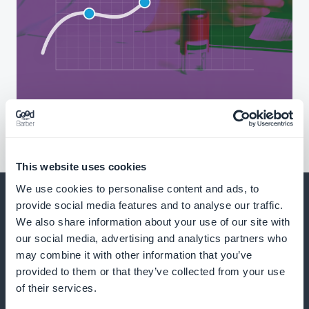
This website uses cookies
We use cookies to personalise content and ads, to
provide social media features and to analyse our traffic.
We also share information about your use of our site with
our social media, advertising and analytics partners who
Og meget, meget mere
may combine it with other information that you’ve
provided to them or that they’ve collected from your use
of their services.