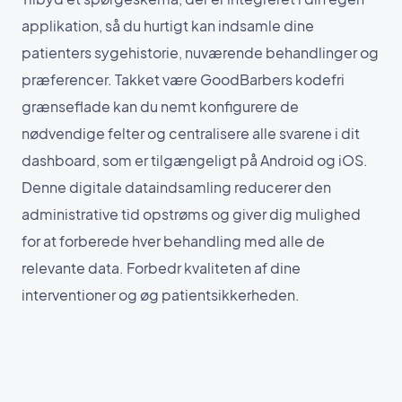
applikation, så du hurtigt kan indsamle dine
patienters sygehistorie, nuværende behandlinger og
præferencer. Takket være GoodBarbers kodefri
grænseflade kan du nemt konfigurere de
nødvendige felter og centralisere alle svarene i dit
dashboard, som er tilgængeligt på Android og iOS.
Denne digitale dataindsamling reducerer den
administrative tid opstrøms og giver dig mulighed
for at forberede hver behandling med alle de
relevante data. Forbedr kvaliteten af dine
interventioner og øg patientsikkerheden.