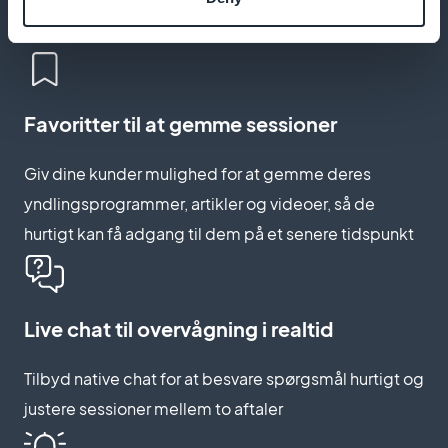
bevægelserne
Favoritter til at gemme sessioner
Giv dine kunder mulighed for at gemme deres
yndlingsprogrammer, artikler og videoer, så de
hurtigt kan få adgang til dem på et senere tidspunkt
Live chat til overvågning i realtid
Tilbyd native chat for at besvare spørgsmål hurtigt og
justere sessioner mellem to aftaler