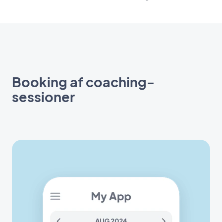
Booking af coaching-
sessioner