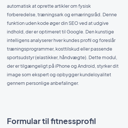
automatisk at oprette artikler om fysisk
forberedelse, træningsark og ernæringsråd. Denne
funktion uden kode øger din SEO ved at udgive
indhold, der er optimeret til Google. Den kunstige
intelligens analyserer hver kundes profil og foreslår
træningsprogrammer, kosttilskud eller passende
sportsudstyr (elastikker, håndvægte). Dette modul,
der er tilgængeligt på iPhone og Android, styrker dit
image som ekspert og opbygger kundeloyalitet
gennem personlige anbefalinger.
Formular til fitnessprofil