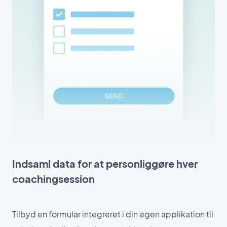
Indsaml data for at personliggøre hver
coachingsession
Tilbyd en formular integreret i din egen applikation til