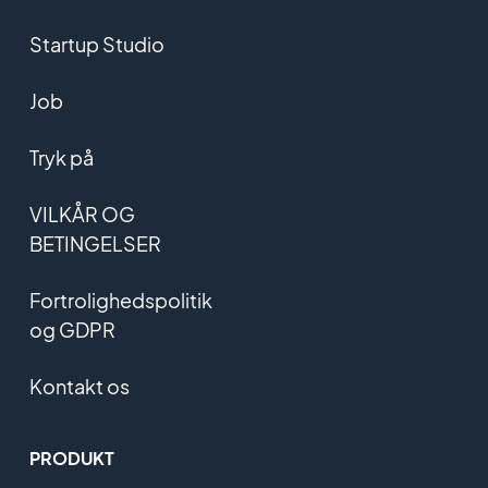
Startup Studio
Job
Tryk på
VILKÅR OG
BETINGELSER
Fortrolighedspolitik
og GDPR
Kontakt os
PRODUKT