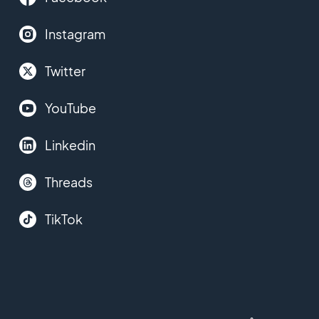
Instagram
Twitter
YouTube
Linkedin
Threads
TikTok