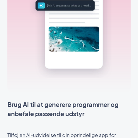
Brug AI til at generere programmer og
anbefale passende udstyr
Tilføj en AI-udvidelse til din oprindelige app for