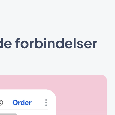
e forbindelser