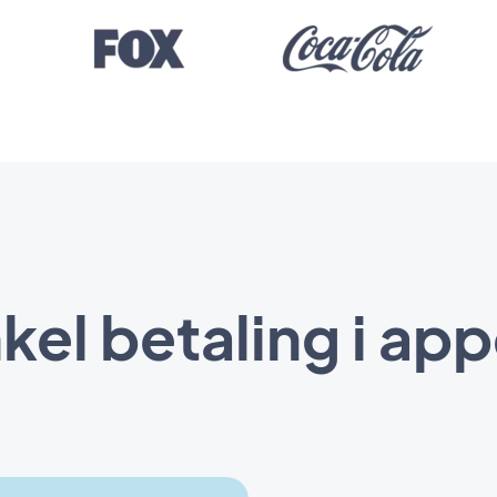
kel betaling i ap