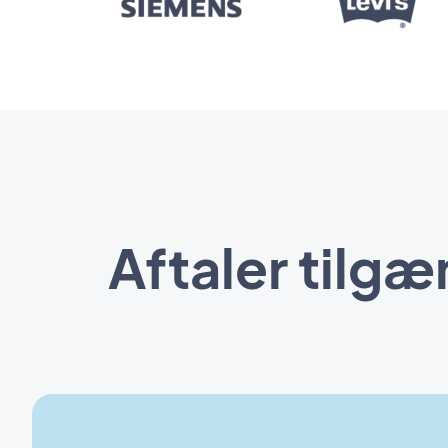
Aftaler tilg