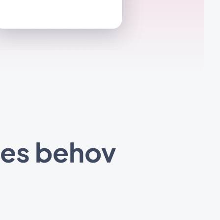
nes behov