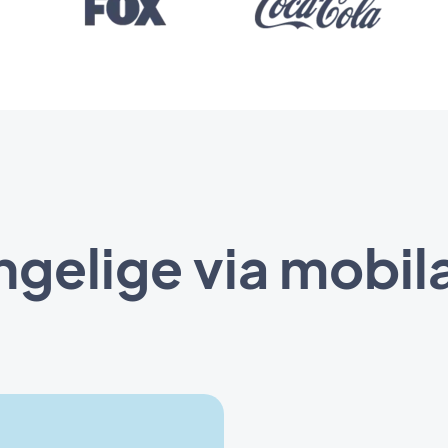
ængelige via mobil