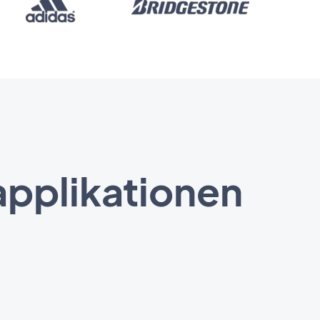
applikationen