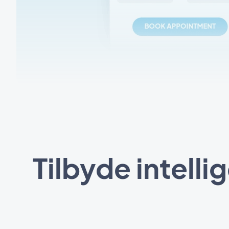
Tilbyde intelli