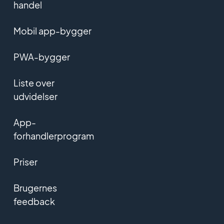
handel
Mobil app-bygger
PWA-bygger
Liste over
udvidelser
App-
forhandlerprogram
Priser
Brugernes
feedback