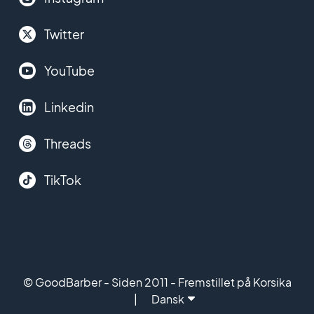
Twitter
YouTube
Linkedin
Threads
TikTok
© GoodBarber - Siden 2011 - Fremstillet på Korsika
Dansk