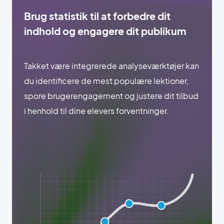
Brug statistik til at forbedre dit
indhold og engagere dit publikum
Takket være integrerede analyseværktøjer kan
du identificere de mest populære lektioner,
spore brugerengagement og justere dit tilbud
i henhold til dine elevers forventninger.