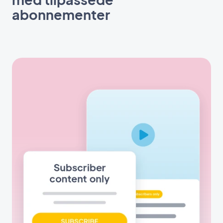
abonnementer