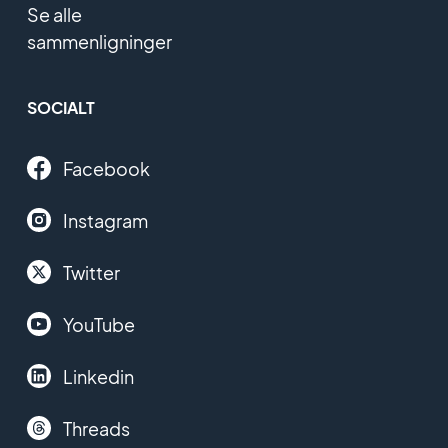
Se alle
sammenligninger
SOCIALT
Facebook
Instagram
Twitter
YouTube
Linkedin
Threads