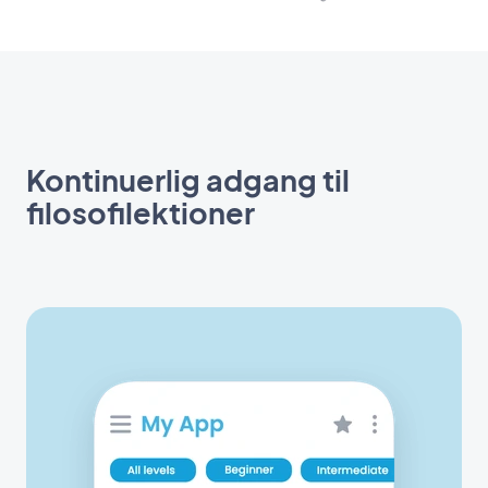
Kontinuerlig adgang til
filosofilektioner