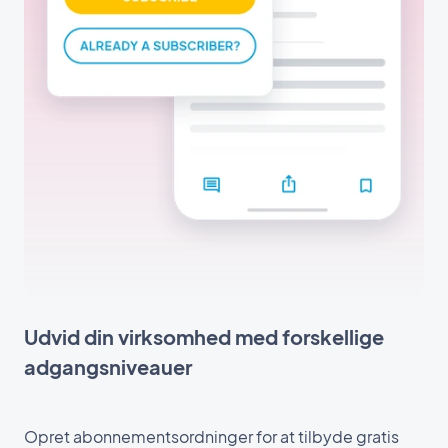
Udvid din virksomhed med forskellige
adgangsniveauer
Opret abonnementsordninger for at tilbyde gratis