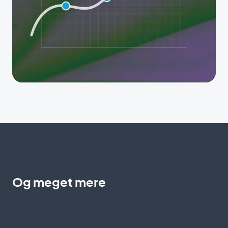
Og meget mere