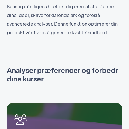
Kunstig intelligens hjælper dig med at strukturere
dine ideer, skrive forklarende ark og foreslå
avancerede analyser. Denne funktion optimerer din
produktivitet ved at generere kvalitetsindhold.
Analyser præferencer og forbedr
dine kurser