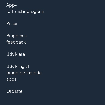
App-
forhandlerprogram
Priser
Brugernes
feedback
Udviklere
Udvikling af
brugerdefinerede
apps
Ordliste