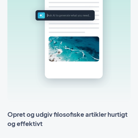
Opret og udgiv filosofiske artikler hurtigt
og effektivt