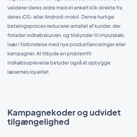
validerer deres ordre med et enkelt klik direkte fra
deres iOS- eller Android-mobil. Denne hurtige
betalingsproces reducerer antallet af kunder, der
forlader indkøbskurven, og tilskynder til impulskøb,
især i forbindelse med nye produktlanceringer eller
kampagner. At tilbyde en problemfri
indkøbsoplevelse betyder også at opbygge
læsernes loyalitet.
Kampagnekoder og udvidet
tilgængelighed