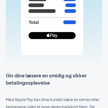
Giv dine læsere en smidig og sikker
betalingsoplevelse
Med Apple Pay kan dine kunder købe en roman eller
tegneserie uden at tage deres bankkort frem. De