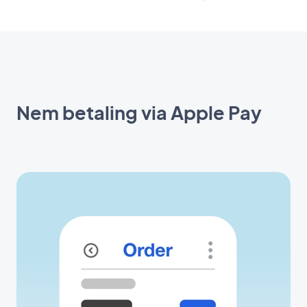
Nem betaling via Apple Pay