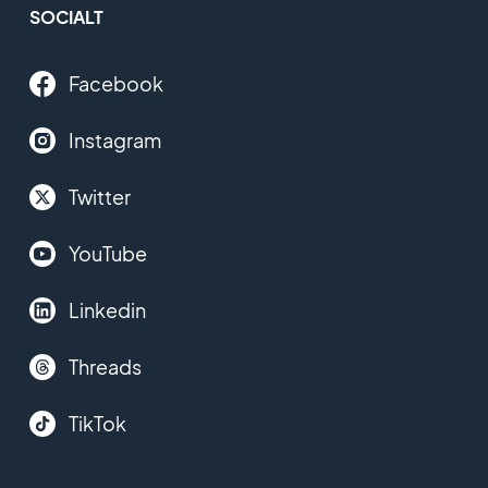
SOCIALT
Facebook
Instagram
Twitter
YouTube
Linkedin
Threads
TikTok