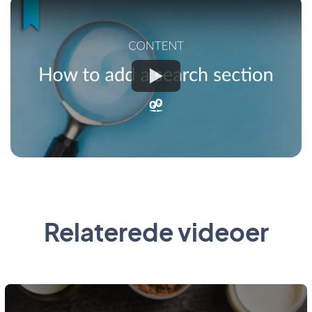
Relaterede videoer