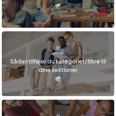
INDHOLD
Sådan tilføjer du kategorier/filtre til
dine sektioner