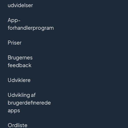
udvidelser
App-
forhandlerprogram
Priser
Brugernes
feedback
Udviklere
Udvikling af
brugerdefinerede
apps
Ordliste