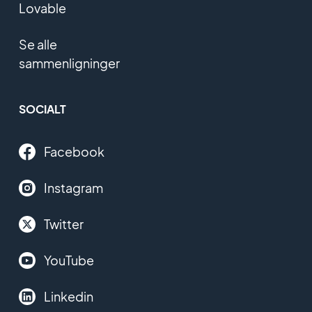
Lovable
Se alle
sammenligninger
SOCIALT
Facebook
Instagram
Twitter
YouTube
Linkedin