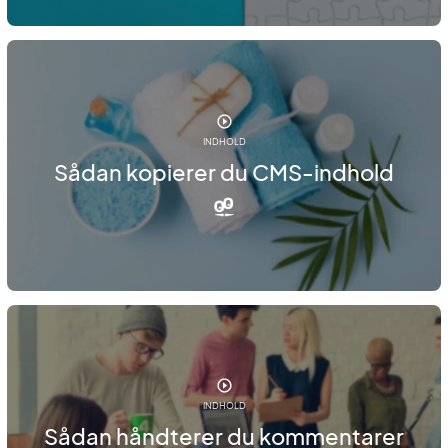
INDHOLD
Sådan kopierer du CMS-indhold
INDHOLD
Sådan håndterer du kommentarer