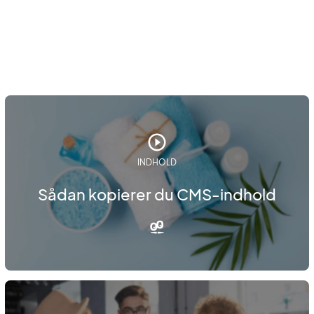
INDHOLD
Sådan kopierer du CMS-indhold