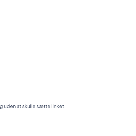
og uden at skulle sætte linket