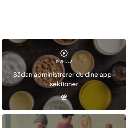
INDHOLD
Sådan administrerer du dine app-
sektioner