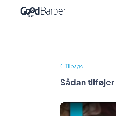
Tilbage
Sådan tilføjer