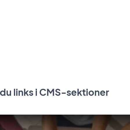
 du links i CMS-sektioner