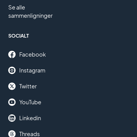
Se alle
sammenligninger
SOCIALT
Facebook
Instagram
Twitter
YouTube
Linkedin
Threads