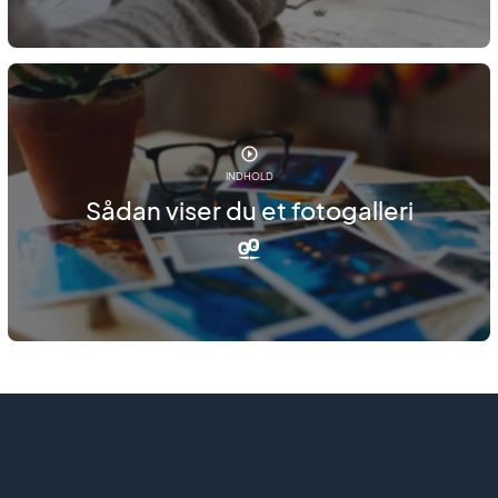
INDHOLD
Sådan viser du et fotogalleri