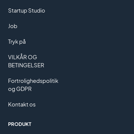
Startup Studio
Job
Tryk på
VILKÅR OG
BETINGELSER
Fortrolighedspolitik
og GDPR
Kontakt os
PRODUKT