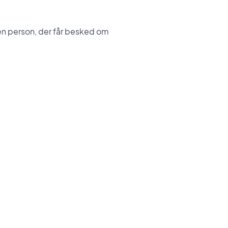
den person, der får besked om