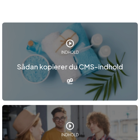
INDHOLD
Sådan kopierer du CMS-indhold
INDHOLD