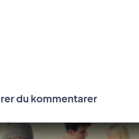
rer du kommentarer