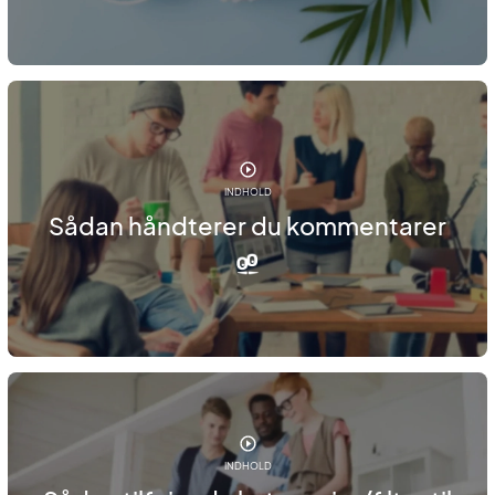
INDHOLD
Sådan håndterer du kommentarer
INDHOLD