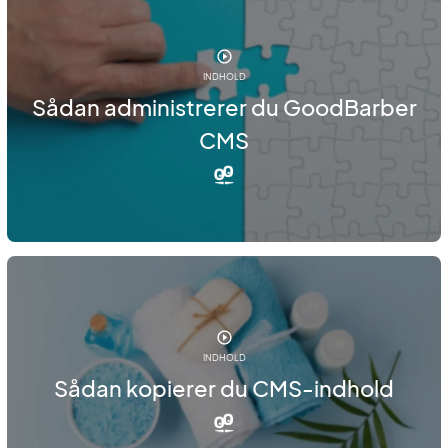
INDHOLD
Sådan administrerer du GoodBarber
CMS
INDHOLD
Sådan kopierer du CMS-indhold