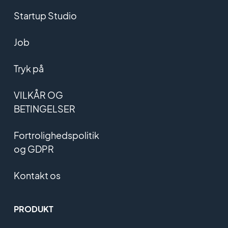
Startup Studio
Job
Tryk på
VILKÅR OG
BETINGELSER
Fortrolighedspolitik
og GDPR
Kontakt os
PRODUKT