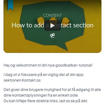
Hej og velkommen til din nye goodbarber-tutorial!
I dag vil vi fokusere på en vigtig del af din app:
sektionen Kontakt os.
Det giver dine brugere mulighed for at få adgang til alle
dine kontaktoplysninger fra en enkelt side.
Du kan tilføje flere direkte links, lad os se på det.