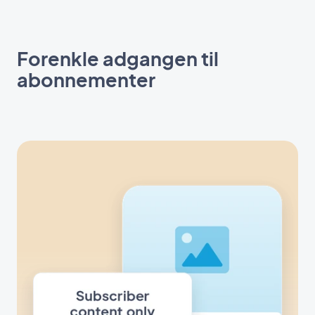
Forenkle adgangen til
abonnementer