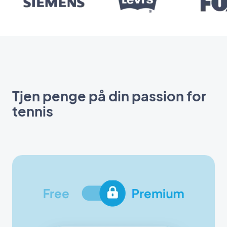
Tjen penge på din passion for
tennis