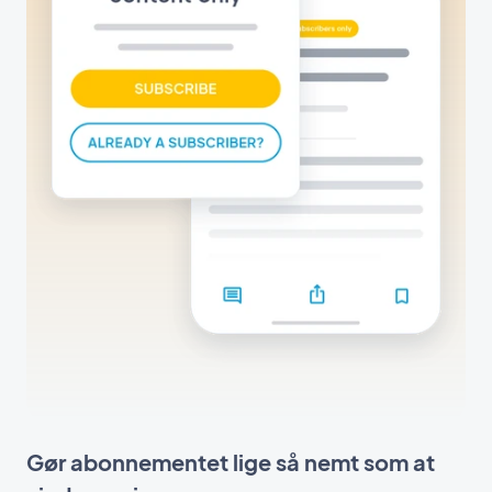
Gør abonnementet lige så nemt som at