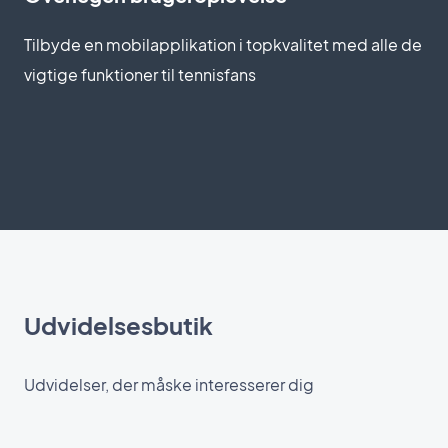
Tilbyde en mobilapplikation i topkvalitet med alle de
vigtige funktioner til tennisfans
Udvidelsesbutik
Udvidelser, der måske interesserer dig