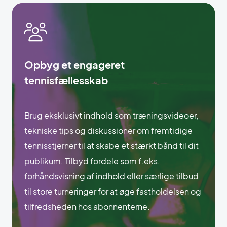
Opbyg et engageret
tennisfællesskab
Brug eksklusivt indhold som træningsvideoer,
tekniske tips og diskussioner om fremtidige
tennisstjerner til at skabe et stærkt bånd til dit
publikum. Tilbyd fordele som f.eks.
forhåndsvisning af indhold eller særlige tilbud
til store turneringer for at øge fastholdelsen og
tilfredsheden hos abonnenterne.