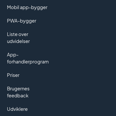
Mobil app-bygger
PWA-bygger
Liste over
udvidelser
App-
forhandlerprogram
Priser
Brugernes
feedback
Udviklere