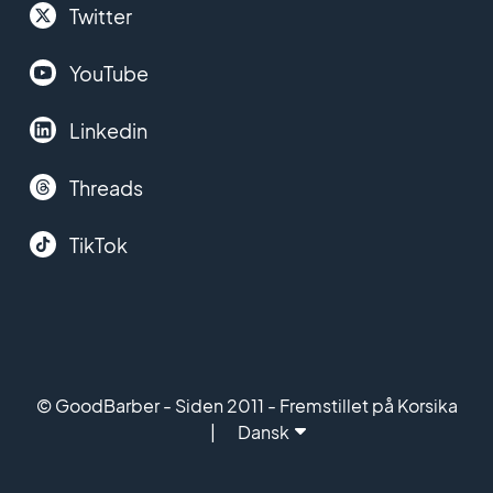
Twitter
YouTube
Linkedin
Threads
TikTok
© GoodBarber - Siden 2011 - Fremstillet på Korsika
Dansk