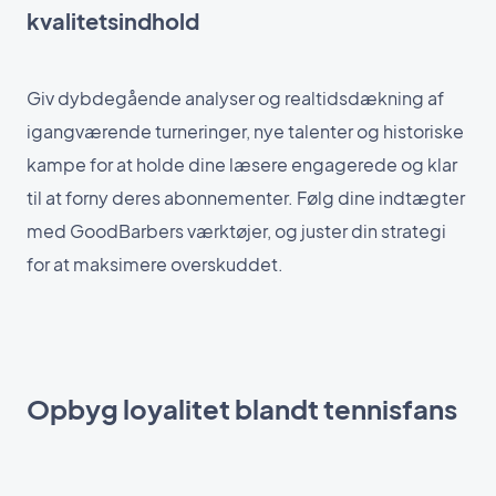
kvalitetsindhold
Giv dybdegående analyser og realtidsdækning af
igangværende turneringer, nye talenter og historiske
kampe for at holde dine læsere engagerede og klar
til at forny deres abonnementer. Følg dine indtægter
med GoodBarbers værktøjer, og juster din strategi
for at maksimere overskuddet.
Opbyg loyalitet blandt tennisfans