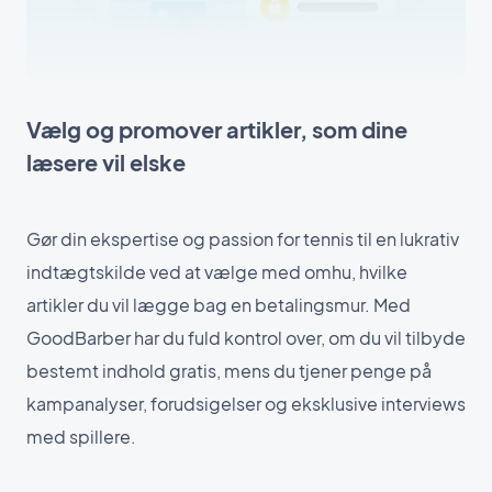
Vælg og promover artikler, som dine
læsere vil elske
Gør din ekspertise og passion for tennis til en lukrativ
indtægtskilde ved at vælge med omhu, hvilke
artikler du vil lægge bag en betalingsmur. Med
GoodBarber har du fuld kontrol over, om du vil tilbyde
bestemt indhold gratis, mens du tjener penge på
kampanalyser, forudsigelser og eksklusive interviews
med spillere.