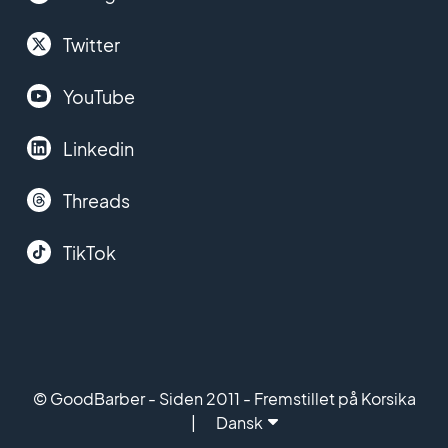
Twitter
YouTube
Linkedin
Threads
TikTok
© GoodBarber - Siden 2011 - Fremstillet på Korsika
Dansk