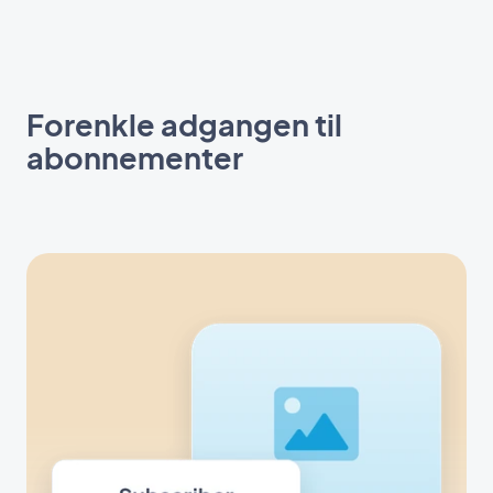
Forenkle adgangen til
abonnementer