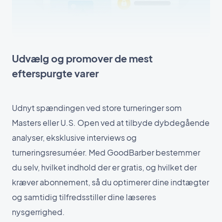
Udvælg og promover de mest
efterspurgte varer
Udnyt spændingen ved store turneringer som
Masters eller U.S. Open ved at tilbyde dybdegående
analyser, eksklusive interviews og
turneringsresuméer. Med GoodBarber bestemmer
du selv, hvilket indhold der er gratis, og hvilket der
kræver abonnement, så du optimerer dine indtægter
og samtidig tilfredsstiller dine læseres
nysgerrighed.