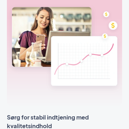
Sørg for stabil indtjening med
kvalitetsindhold