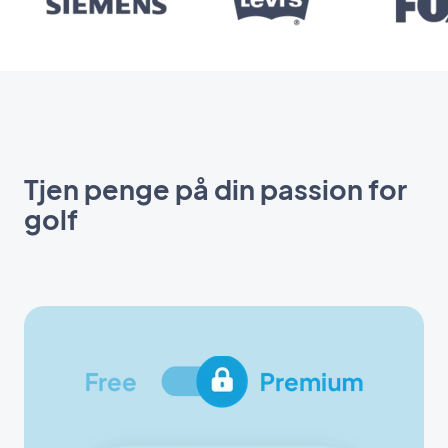
Tjen penge på din passion for
golf