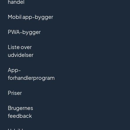
handel
Mobil app-bygger
PWA-bygger
Liste over
udvidelser
App-
forhandlerprogram
Priser
Brugernes
feedback