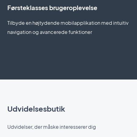
Førsteklasses brugeroplevelse
Tilbyde en højtydende mobilapplikation med intuitiv
navigation og avancerede funktioner
Udvidelsesbutik
Udvidelser, der måske interesserer dig