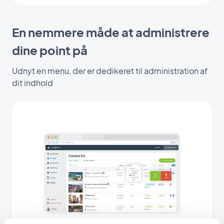
En nemmere måde at administrere
dine point på
Udnyt en menu, der er dedikeret til administration af
dit indhold