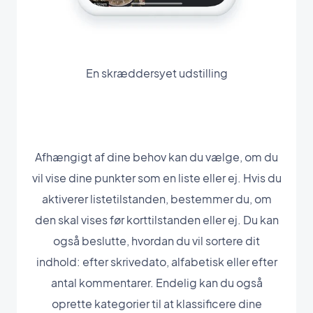
En skræddersyet udstilling
Afhængigt af dine behov kan du vælge, om du
vil vise dine punkter som en liste eller ej. Hvis du
aktiverer listetilstanden, bestemmer du, om
den skal vises før korttilstanden eller ej. Du kan
også beslutte, hvordan du vil sortere dit
indhold: efter skrivedato, alfabetisk eller efter
antal kommentarer. Endelig kan du også
oprette kategorier til at klassificere dine