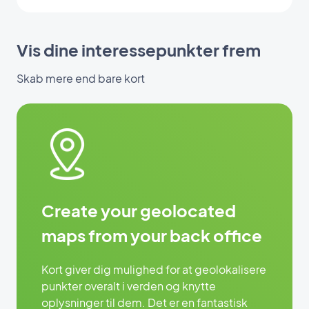
Vis dine interessepunkter frem
Skab mere end bare kort
Create your geolocated
maps from your back office
Kort giver dig mulighed for at geolokalisere
punkter overalt i verden og knytte
oplysninger til dem. Det er en fantastisk