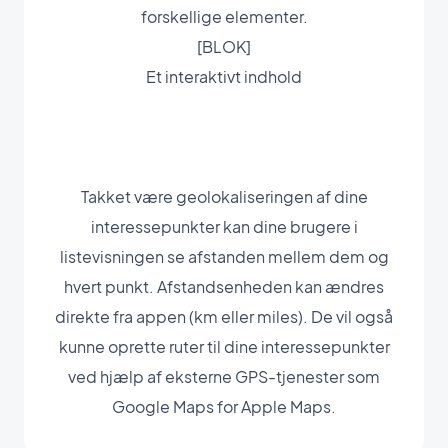
forskellige elementer.
[BLOK]
Et interaktivt indhold
Takket være geolokaliseringen af dine
interessepunkter kan dine brugere i
listevisningen se afstanden mellem dem og
hvert punkt. Afstandsenheden kan ændres
direkte fra appen (km eller miles). De vil også
kunne oprette ruter til dine interessepunkter
ved hjælp af eksterne GPS-tjenester som
Google Maps for Apple Maps.