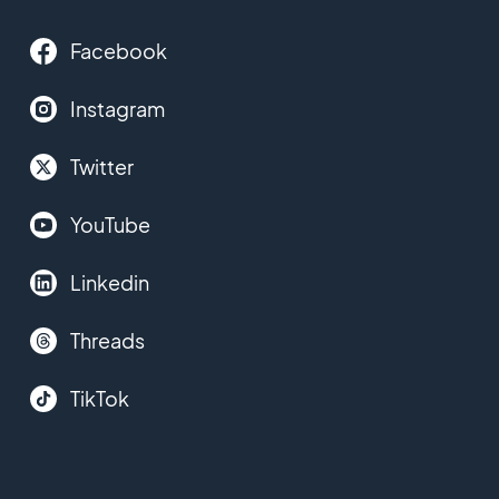
Facebook
Instagram
Twitter
YouTube
Linkedin
Threads
TikTok