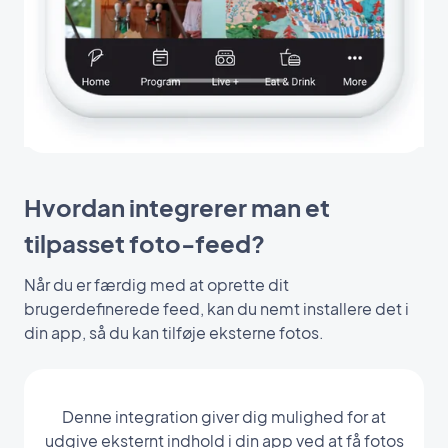
Hvordan integrerer man et
tilpasset foto-feed?
Når du er færdig med at oprette dit
brugerdefinerede feed, kan du nemt installere det i
din app, så du kan tilføje eksterne fotos.
Denne integration giver dig mulighed for at
udgive eksternt indhold i din app ved at få fotos