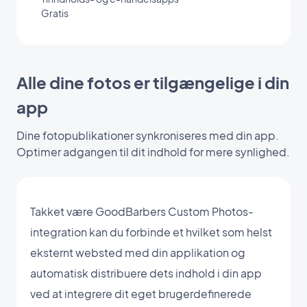
Gratis
Alle dine fotos er tilgængelige i din
app
Dine fotopublikationer synkroniseres med din app.
Optimer adgangen til dit indhold for mere synlighed.
Takket være GoodBarbers Custom Photos-
integration kan du forbinde et hvilket som helst
eksternt websted med din applikation og
automatisk distribuere dets indhold i din app
ved at integrere dit eget brugerdefinerede