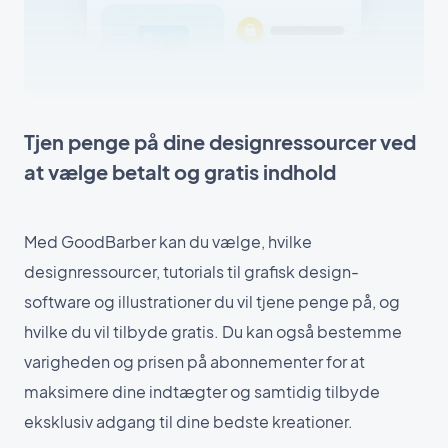
Tjen penge på dine designressourcer ved
at vælge betalt og gratis indhold
Med GoodBarber kan du vælge, hvilke
designressourcer, tutorials til grafisk design-
software og illustrationer du vil tjene penge på, og
hvilke du vil tilbyde gratis. Du kan også bestemme
varigheden og prisen på abonnementer for at
maksimere dine indtægter og samtidig tilbyde
eksklusiv adgang til dine bedste kreationer.