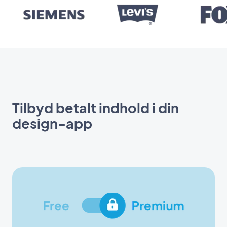
Tilbyd betalt indhold i din
design-app