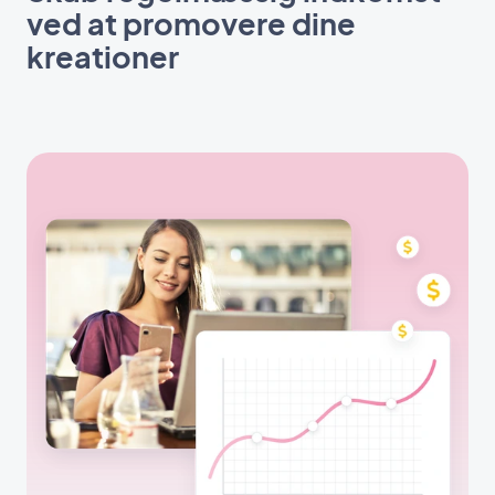
ved at promovere dine
kreationer