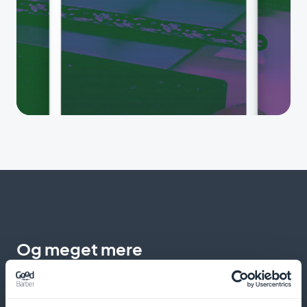
Og meget mere