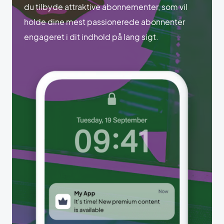
du tilbyde attraktive abonnementer, som vil
holde dine mest passionerede abonnenter
engageret i dit indhold på lang sigt.