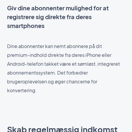
Giv dine abonnenter mulighed for at
registrere sig direkte fra deres
smartphones
Dine abonnenter kan nemt abonnere på dit
premium-indhold direkte fra deres iPhone eller
Android-telefon takket være et sømløst, integreret
abonnementssystem. Det forbedrer
brugeroplevelsen og øger chancerne for
konvertering.
Skab regelmæssig indkomst