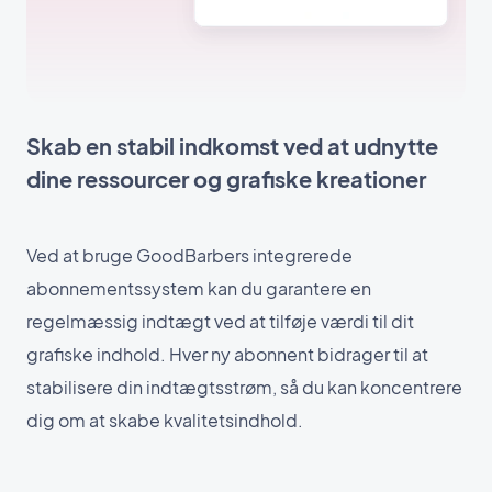
Skab en stabil indkomst ved at udnytte
dine ressourcer og grafiske kreationer
Ved at bruge GoodBarbers integrerede
abonnementssystem kan du garantere en
regelmæssig indtægt ved at tilføje værdi til dit
grafiske indhold. Hver ny abonnent bidrager til at
stabilisere din indtægtsstrøm, så du kan koncentrere
dig om at skabe kvalitetsindhold.