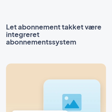
Let abonnement takket være
integreret
abonnementssystem