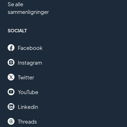
Se alle
sammenligninger
SOCIALT
Facebook
Instagram
Twitter
YouTube
Linkedin
Threads