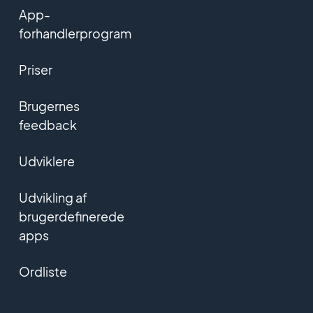
App-
forhandlerprogram
Priser
Brugernes
feedback
Udviklere
Udvikling af
brugerdefinerede
apps
Ordliste