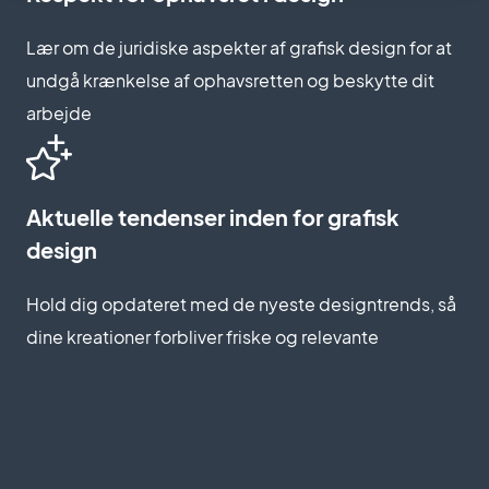
Lær om de juridiske aspekter af grafisk design for at
undgå krænkelse af ophavsretten og beskytte dit
arbejde
Aktuelle tendenser inden for grafisk
design
Hold dig opdateret med de nyeste designtrends, så
dine kreationer forbliver friske og relevante