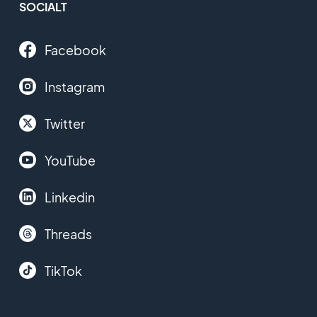
SOCIALT
Facebook
Instagram
Twitter
YouTube
Linkedin
Threads
TikTok