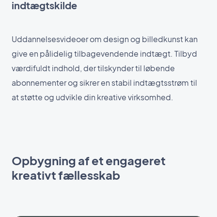
indtægtskilde
Uddannelsesvideoer om design og billedkunst kan
give en pålidelig tilbagevendende indtægt. Tilbyd
værdifuldt indhold, der tilskynder til løbende
abonnementer og sikrer en stabil indtægtsstrøm til
at støtte og udvikle din kreative virksomhed.
Opbygning af et engageret
kreativt fællesskab