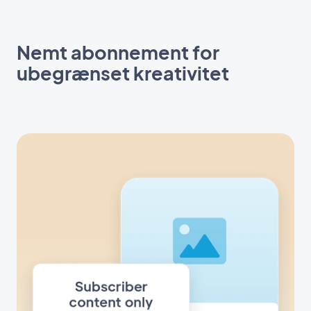
Nemt abonnement for
ubegrænset kreativitet