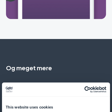
Og meget mere
This website uses cookies