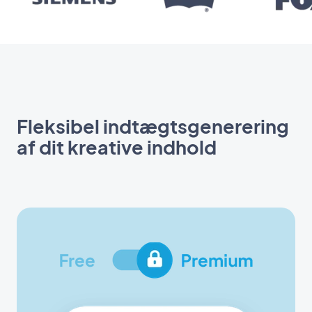
Fleksibel indtægtsgenerering
af dit kreative indhold