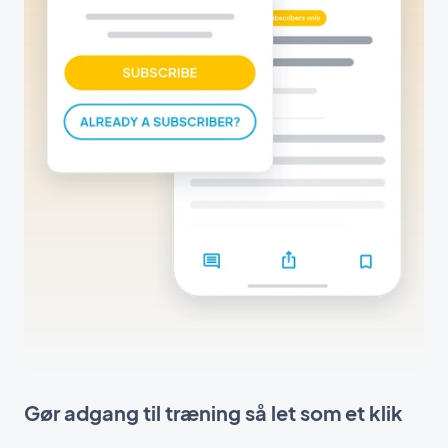
Gør adgang til træning så let som et klik