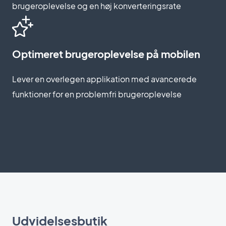
brugeroplevelse og en høj konverteringsrate
Optimeret brugeroplevelse på mobilen
Lever en overlegen applikation med avancerede
funktioner for en problemfri brugeroplevelse
Udvidelsesbutik