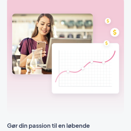
Gør din passion til en løbende