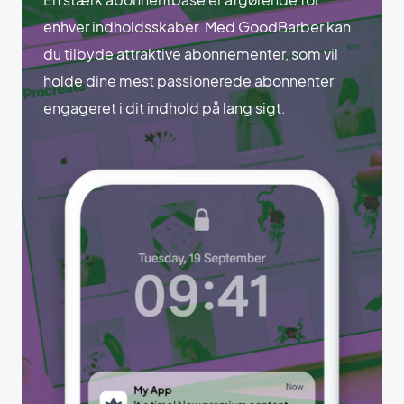
enhver indholdsskaber. Med GoodBarber kan
du tilbyde attraktive abonnementer, som vil
holde dine mest passionerede abonnenter
engageret i dit indhold på lang sigt.