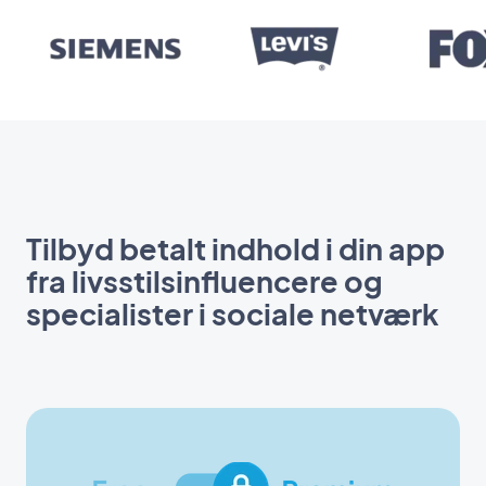
Tilbyd betalt indhold i din app
fra livsstilsinfluencere og
specialister i sociale netværk