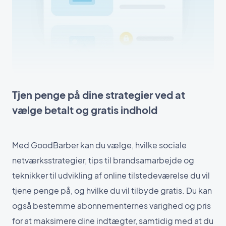
Tjen penge på dine strategier ved at
vælge betalt og gratis indhold
Med GoodBarber kan du vælge, hvilke sociale
netværksstrategier, tips til brandsamarbejde og
teknikker til udvikling af online tilstedeværelse du vil
tjene penge på, og hvilke du vil tilbyde gratis. Du kan
også bestemme abonnementernes varighed og pris
for at maksimere dine indtægter, samtidig med at du