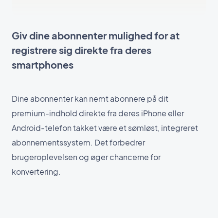
Giv dine abonnenter mulighed for at
registrere sig direkte fra deres
smartphones
Dine abonnenter kan nemt abonnere på dit
premium-indhold direkte fra deres iPhone eller
Android-telefon takket være et sømløst, integreret
abonnementssystem. Det forbedrer
brugeroplevelsen og øger chancerne for
konvertering.