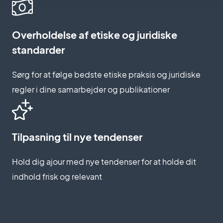
Overholdelse af etiske og juridiske
standarder
Sørg for at følge bedste etiske praksis og juridiske
regler i dine samarbejder og publikationer
Tilpasning til nye tendenser
Hold dig ajour med nye tendenser for at holde dit
indhold frisk og relevant