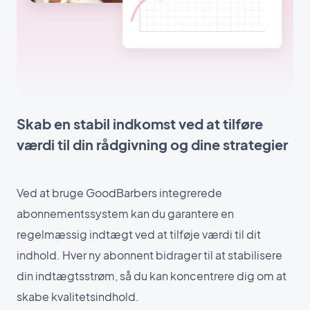
Skab en stabil indkomst ved at tilføre
værdi til din rådgivning og dine strategier
Ved at bruge GoodBarbers integrerede
abonnementssystem kan du garantere en
regelmæssig indtægt ved at tilføje værdi til dit
indhold. Hver ny abonnent bidrager til at stabilisere
din indtægtsstrøm, så du kan koncentrere dig om at
skabe kvalitetsindhold.