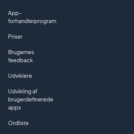
App-
forhandlerprogram
Priser
Brugernes
feedback
Udviklere
Udvikling af
brugerdefinerede
apps
Ordliste