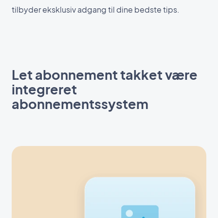
tilbyder eksklusiv adgang til dine bedste tips.
Let abonnement takket være
integreret
abonnementssystem