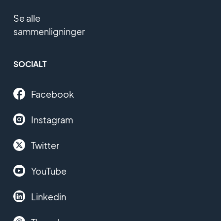
Se alle
sammenligninger
SOCIALT
Facebook
Instagram
Twitter
YouTube
Linkedin