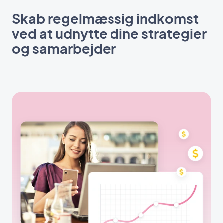
Skab regelmæssig indkomst
ved at udnytte dine strategier
og samarbejder