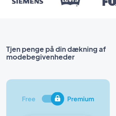
Tjen penge på din dækning af
modebegivenheder