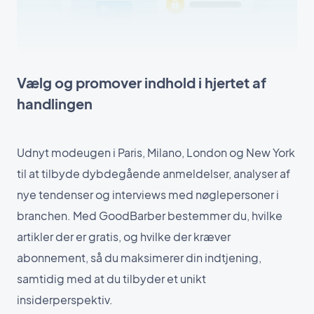
Vælg og promover indhold i hjertet af
handlingen
Udnyt modeugen i Paris, Milano, London og New York
til at tilbyde dybdegående anmeldelser, analyser af
nye tendenser og interviews med nøglepersoner i
branchen. Med GoodBarber bestemmer du, hvilke
artikler der er gratis, og hvilke der kræver
abonnement, så du maksimerer din indtjening,
samtidig med at du tilbyder et unikt
insiderperspektiv.