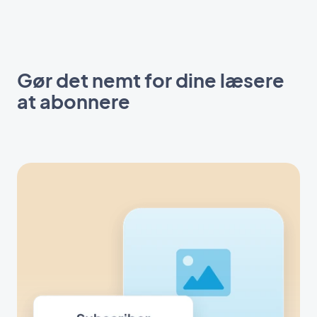
Gør det nemt for dine læsere
at abonnere