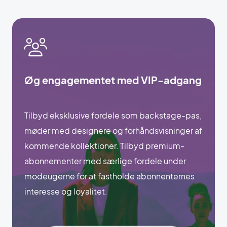
Øg engagementet med VIP-adgang
Tilbyd eksklusive fordele som backstage-pas,
møder med designere og forhåndsvisninger af
kommende kollektioner. Tilbyd premium-
abonnementer med særlige fordele under
modeugerne for at fastholde abonnenternes
interesse og loyalitet.