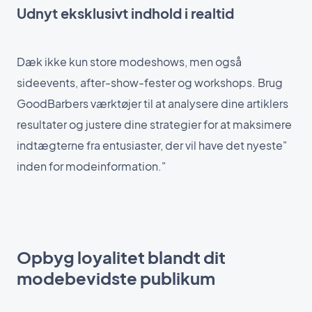
Udnyt eksklusivt indhold i realtid
Dæk ikke kun store modeshows, men også
sideevents, after-show-fester og workshops. Brug
GoodBarbers værktøjer til at analysere dine artiklers
resultater og justere dine strategier for at maksimere
indtægterne fra entusiaster, der vil have det nyeste"
inden for modeinformation."
Opbyg loyalitet blandt dit
modebevidste publikum