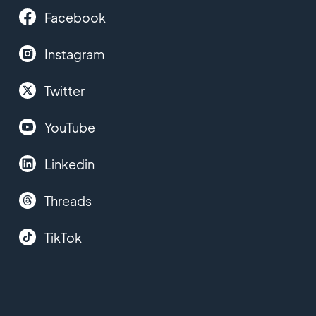
Facebook
Instagram
Twitter
YouTube
Linkedin
Threads
TikTok