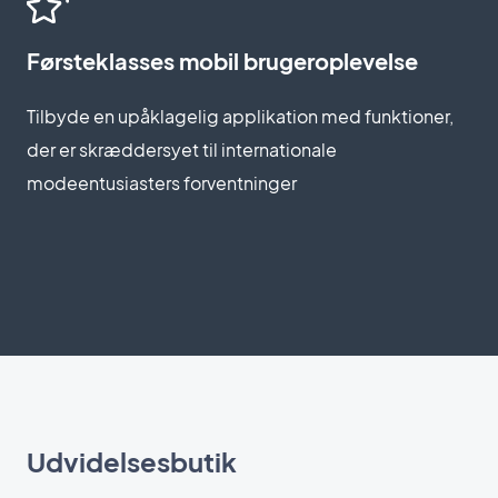
Førsteklasses mobil brugeroplevelse
Tilbyde en upåklagelig applikation med funktioner,
der er skræddersyet til internationale
modeentusiasters forventninger
Udvidelsesbutik