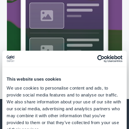
This website uses cookies
We use cookies to personalise content and ads, to
provide social media features and to analyse our traffic.
We also share information about your use of our site with
our social media, advertising and analytics partners who
may combine it with other information that you’ve
provided to them or that they’ve collected from your use