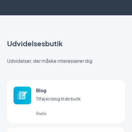
Udvidelsesbutik
Udvidelser, der måske interesserer dig
Blog
Tilføj en blog til din butik
Gratis