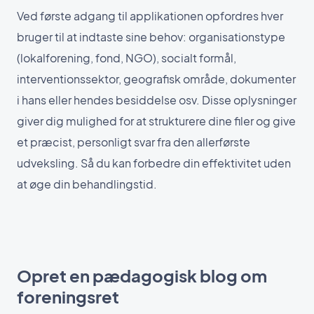
Ved første adgang til applikationen opfordres hver
bruger til at indtaste sine behov: organisationstype
(lokalforening, fond, NGO), socialt formål,
interventionssektor, geografisk område, dokumenter
i hans eller hendes besiddelse osv. Disse oplysninger
giver dig mulighed for at strukturere dine filer og give
et præcist, personligt svar fra den allerførste
udveksling. Så du kan forbedre din effektivitet uden
at øge din behandlingstid.
Opret en pædagogisk blog om
foreningsret