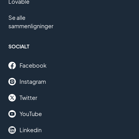
Lovable
Se alle
sammenligninger
SOCIALT
Facebook
Instagram
Twitter
YouTube
Linkedin