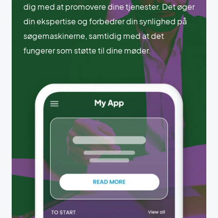
dig med at promovere dine tjenester. Det øger
din ekspertise og forbedrer din synlighed på
søgemaskinerne, samtidig med at det
fungerer som støtte til dine møder.