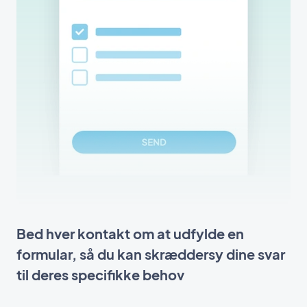
Bed hver kontakt om at udfylde en
formular, så du kan skræddersy dine svar
til deres specifikke behov