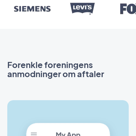
Forenkle foreningens
anmodninger om aftaler