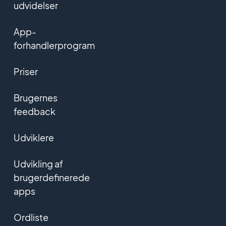
udvidelser
App-
forhandlerprogram
Priser
Brugernes
feedback
Udviklere
Udvikling af
brugerdefinerede
apps
Ordliste