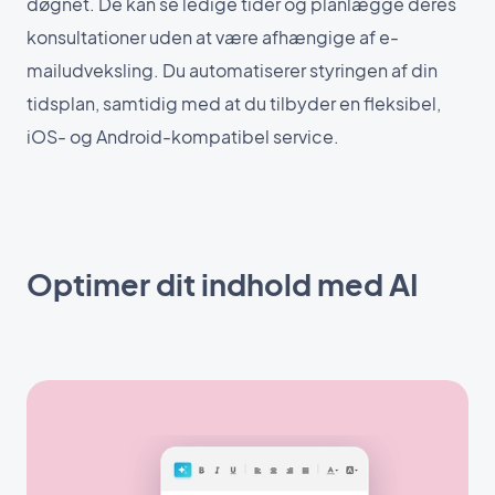
døgnet. De kan se ledige tider og planlægge deres
konsultationer uden at være afhængige af e-
mailudveksling. Du automatiserer styringen af din
tidsplan, samtidig med at du tilbyder en fleksibel,
iOS- og Android-kompatibel service.
Optimer dit indhold med AI