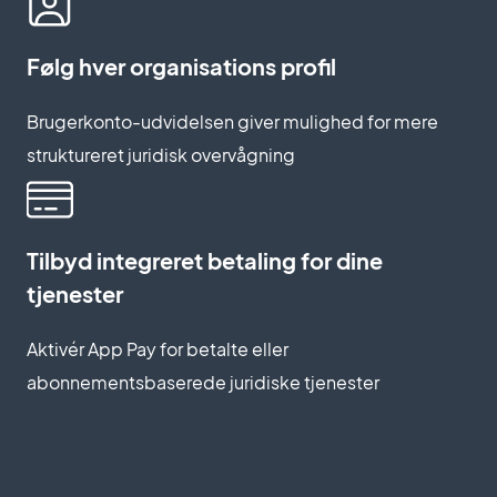
Følg hver organisations profil
Brugerkonto-udvidelsen giver mulighed for mere
struktureret juridisk overvågning
Tilbyd integreret betaling for dine
tjenester
Aktivér App Pay for betalte eller
abonnementsbaserede juridiske tjenester