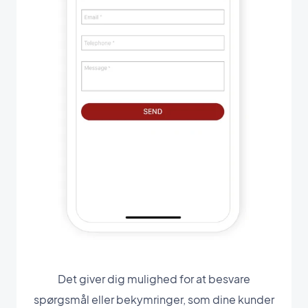
Det giver dig mulighed for at besvare
spørgsmål eller bekymringer, som dine kunder