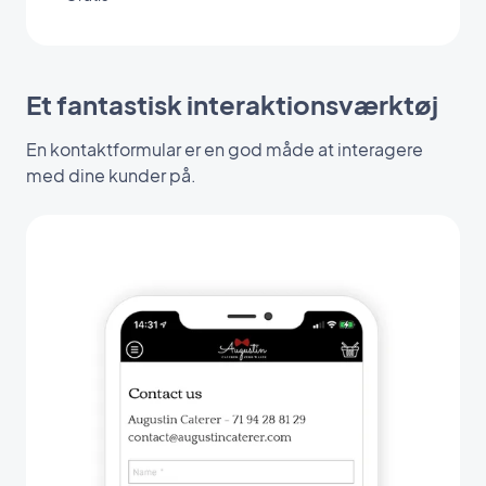
Et fantastisk interaktionsværktøj
En kontaktformular er en god måde at interagere
med dine kunder på.