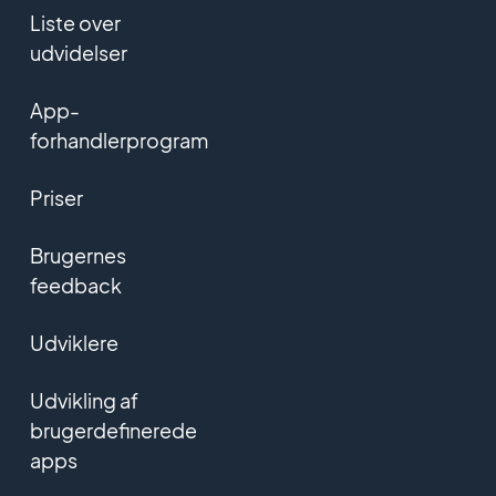
Liste over
udvidelser
App-
forhandlerprogram
Priser
Brugernes
feedback
Udviklere
Udvikling af
brugerdefinerede
apps