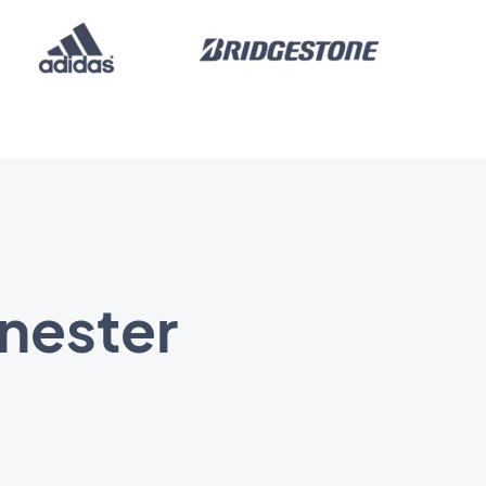
enester