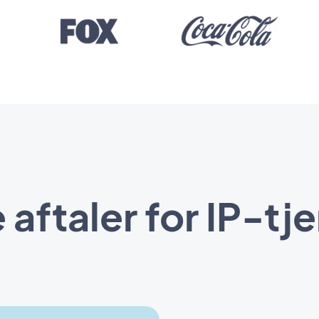
 aftaler for IP-tj