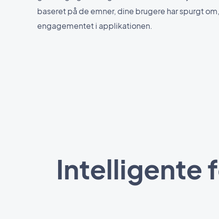
baseret på de emner, dine brugere har spurgt om,
engagementet i applikationen.
Intelligente f