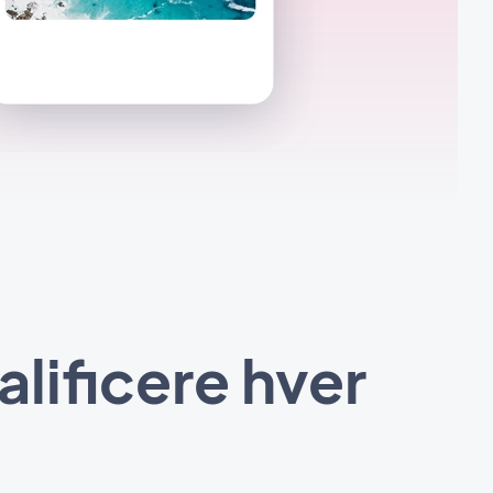
valificere hver