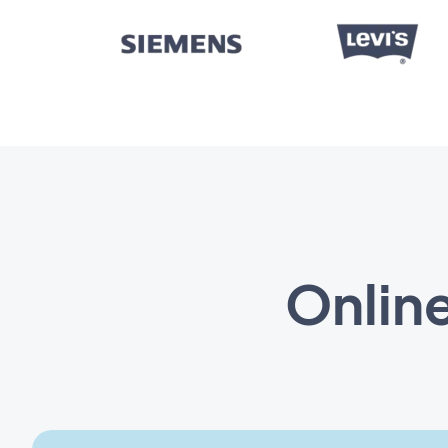
Online