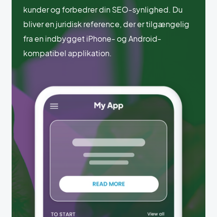
kunder og forbedrer din SEO-synlighed. Du
bliver en juridisk reference, der er tilgængelig
fra en indbygget iPhone- og Android-
kompatibel applikation.