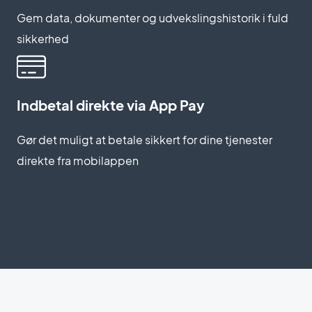
Gem data, dokumenter og udvekslingshistorik i fuld
sikkerhed
Indbetal direkte via App Pay
Gør det muligt at betale sikkert for dine tjenester
direkte fra mobilappen