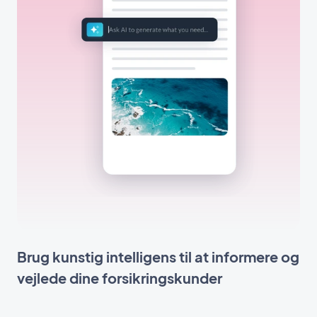
Brug kunstig intelligens til at informere og
vejlede dine forsikringskunder