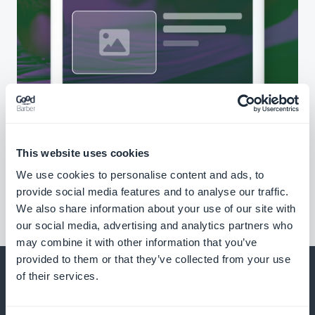
This website uses cookies
We use cookies to personalise content and ads, to
provide social media features and to analyse our traffic.
We also share information about your use of our site with
our social media, advertising and analytics partners who
may combine it with other information that you’ve
provided to them or that they’ve collected from your use
of their services.