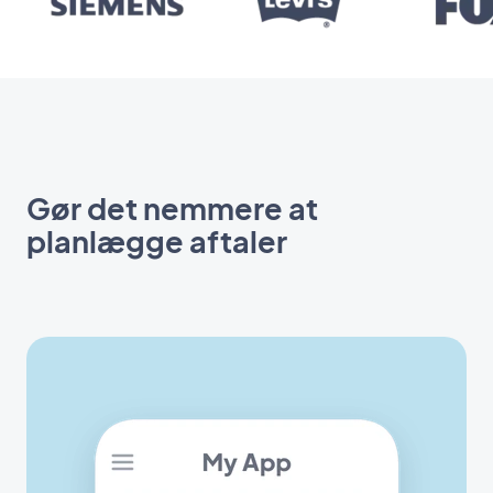
Gør det nemmere at
planlægge aftaler