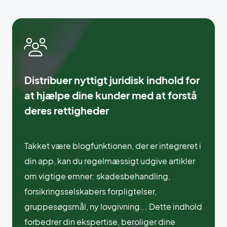
Distribuer nyttigt juridisk indhold for
at hjælpe dine kunder med at forstå
deres rettigheder
Takket være blogfunktionen, der er integreret i
din app, kan du regelmæssigt udgive artikler
om vigtige emner: skadesbehandling,
forsikringsselskabers forpligtelser,
gruppesøgsmål, ny lovgivning... Dette indhold
forbedrer din ekspertise, beroliger dine