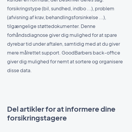
forsikringstype (bil, sundhed, indbo ...), problem
(afvisning af krav, behandlingsforsinkelse ...),
tilgængelige støttedokumenter. Denne
forhåndsdiagnose giver dig mulighed for at spare
dyrebar tid under aftalen, samtidig med at du giver
mere målrettet support. GoodBarbers back-office
giver dig mulighed for nemt at sortere og organisere
disse data.
Del artikler for at informere dine
forsikringstagere