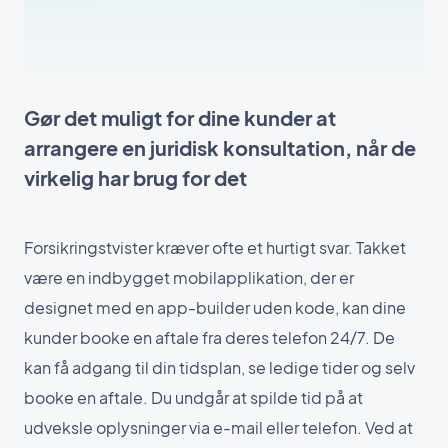
Gør det muligt for dine kunder at
arrangere en juridisk konsultation, når de
virkelig har brug for det
Forsikringstvister kræver ofte et hurtigt svar. Takket
være en indbygget mobilapplikation, der er
designet med en app-builder uden kode, kan dine
kunder booke en aftale fra deres telefon 24/7. De
kan få adgang til din tidsplan, se ledige tider og selv
booke en aftale. Du undgår at spilde tid på at
udveksle oplysninger via e-mail eller telefon. Ved at