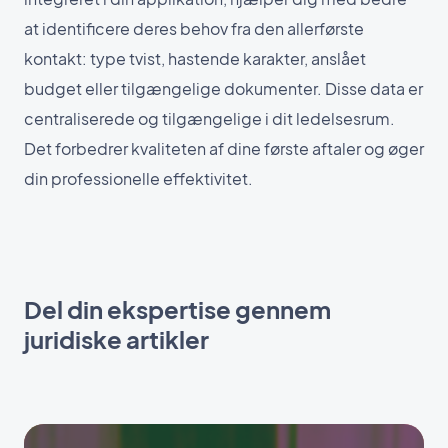
at identificere deres behov fra den allerførste
kontakt: type tvist, hastende karakter, anslået
budget eller tilgængelige dokumenter. Disse data er
centraliserede og tilgængelige i dit ledelsesrum.
Det forbedrer kvaliteten af dine første aftaler og øger
din professionelle effektivitet.
Del din ekspertise gennem
juridiske artikler