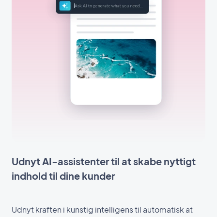
Udnyt AI-assistenter til at skabe nyttigt
indhold til dine kunder
Udnyt kraften i kunstig intelligens til automatisk at