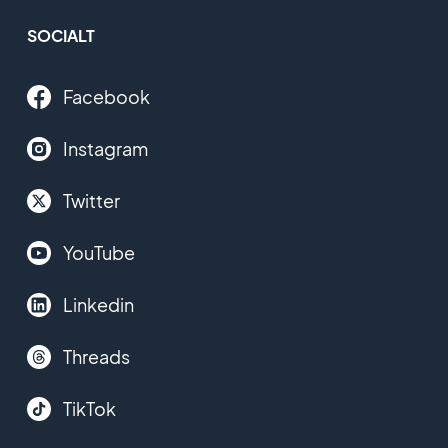
SOCIALT
Facebook
Instagram
Twitter
YouTube
Linkedin
Threads
TikTok