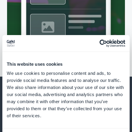
This website uses cookies
We use cookies to personalise content and ads, to
provide social media features and to analyse our traffic.
We also share information about your use of our site with
our social media, advertising and analytics partners who
may combine it with other information that you’ve
provided to them or that they’ve collected from your use
Og meget mere
of their services.