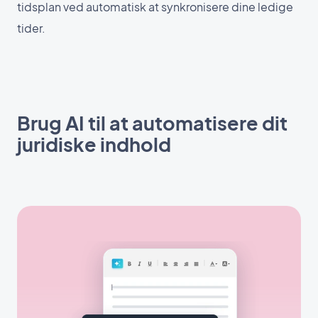
tidsplan ved automatisk at synkronisere dine ledige
tider.
Brug AI til at automatisere dit
juridiske indhold