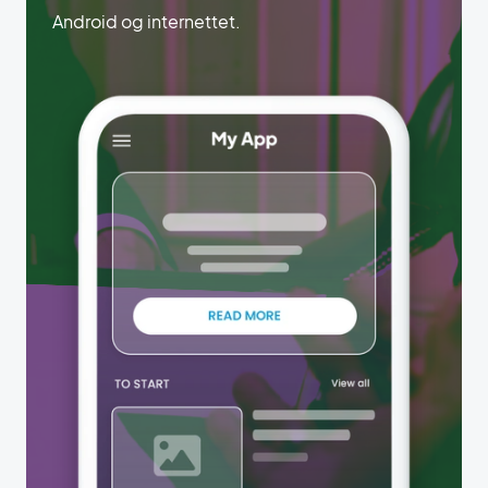
Android og internettet.