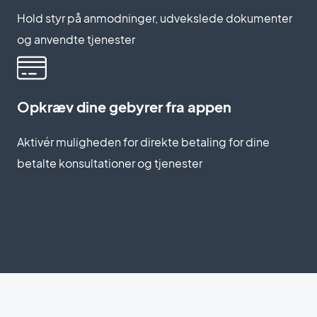
Hold styr på anmodninger, udvekslede dokumenter
og anvendte tjenester
Opkræv dine gebyrer fra appen
Aktivér muligheden for direkte betaling for dine
betalte konsultationer og tjenester