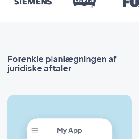
Forenkle planlægningen af
juridiske aftaler