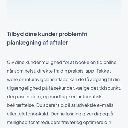
Tilbyd dine kunder problemfri
planlægning af aftaler
Giv dine kunder mulighed for at booke en tid online,
når som helst, direkte fra din praksis' app. Takket
være en intuitiv grænseflade kan de få adgang til din
tilgængelighed på få sekunder, vælge det tidspunkt,
der passer dem, og modtage en automatisk
bekræftelse. Du sparer tid på at udveksle e-mails
eller telefonopkald. Denne løsning giver dig også
mulighed for at reducere fravær og optimere din