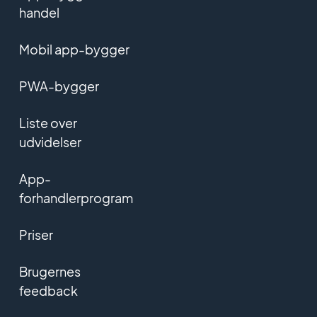
handel
Mobil app-bygger
PWA-bygger
Liste over
udvidelser
App-
forhandlerprogram
Priser
Brugernes
feedback