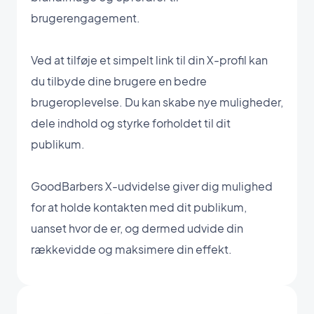
brugerengagement.
Ved at tilføje et simpelt link til din X-profil kan
du tilbyde dine brugere en bedre
brugeroplevelse. Du kan skabe nye muligheder,
dele indhold og styrke forholdet til dit
publikum.
GoodBarbers X-udvidelse giver dig mulighed
for at holde kontakten med dit publikum,
uanset hvor de er, og dermed udvide din
rækkevidde og maksimere din effekt.