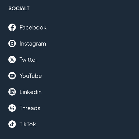
SOCIALT
Facebook
Instagram
Twitter
YouTube
Linkedin
Threads
TikTok