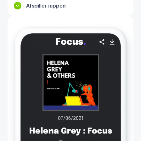
Afspiller i appen