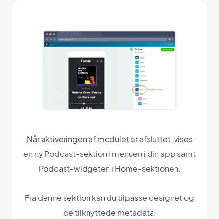
Når aktiveringen af modulet er afsluttet, vises
en ny Podcast-sektion i menuen i din app samt
Podcast-widgeten i Home-sektionen.
Fra denne sektion kan du tilpasse designet og
de tilknyttede metadata.