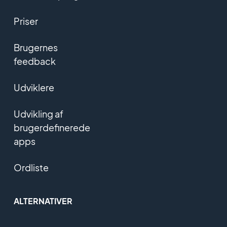
Priser
Brugernes
feedback
Udviklere
Udvikling af
brugerdefinerede
apps
Ordliste
ALTERNATIVER