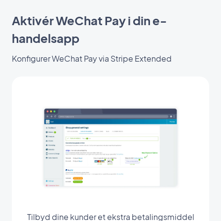
Aktivér WeChat Pay i din e-
handelsapp
Konfigurer WeChat Pay via Stripe Extended
Tilbyd dine kunder et ekstra betalingsmiddel