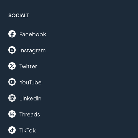
SOCIALT
Facebook
Instagram
Twitter
YouTube
Linkedin
Threads
TikTok