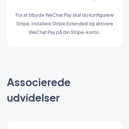
For at tilbyde WeChat Pay skal du konfigurere
Stripe, installere Stripe Extended og aktivere
WeChat Pay på din Stripe-konto.
Associerede
udvidelser