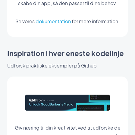
skabe din app, så den passer til dine behov.
Se vores
dokumentation
for mere information.
Inspiration i hver eneste kodelinje
Udforsk praktiske eksempler på Github
Giv næring til din kreativitet ved at udforske de