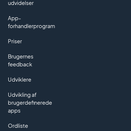
udvidelser
App-
forhandlerprogram
Priser
Brugernes
feedback
Udviklere
Udvikling af
brugerdefinerede
apps
Ordliste