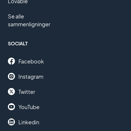
Lovable
Se alle
sammenligninger
SOCIALT
Facebook
Instagram
Twitter
YouTube
Linkedin