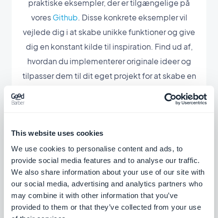
praktiske eksempler, der er tilgængelige på
vores
Github
. Disse konkrete eksempler vil
vejlede dig i at skabe unikke funktioner og give
dig en konstant kilde til inspiration. Find ud af,
hvordan du implementerer originale ideer og
tilpasser dem til dit eget projekt for at skabe en
enestående applikation.
This website uses cookies
We use cookies to personalise content and ads, to
provide social media features and to analyse our traffic.
Associerede
We also share information about your use of our site with
our social media, advertising and analytics partners who
udvidelser
may combine it with other information that you’ve
provided to them or that they’ve collected from your use