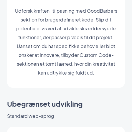
Udforsk kraften i tilpasning med GoodBarbers
sektion for brugerdefineret kode. Slip dit
potentiale løs ved at udvikle skræddersyede
funktioner, der passer præcis til dit projekt.
Uanset om du har specifikke behov eller blot
ønsker at innovere, tilbyder Custom Code-
sektionen et tomt lærred, hvor din kreativitet
kan udtrykke sig fuldt ud.
Ubegrænset udvikling
Standard web-sprog