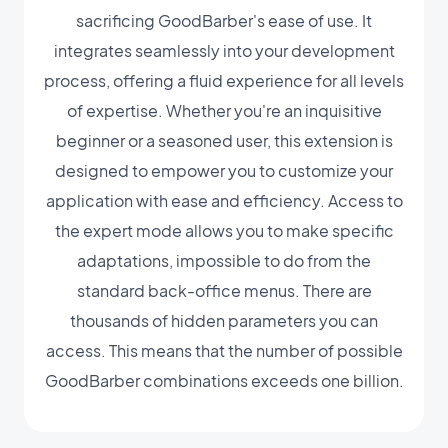
sacrificing GoodBarber's ease of use. It
integrates seamlessly into your development
process, offering a fluid experience for all levels
of expertise. Whether you're an inquisitive
beginner or a seasoned user, this extension is
designed to empower you to customize your
application with ease and efficiency. Access to
the expert mode allows you to make specific
adaptations, impossible to do from the
standard back-office menus. There are
thousands of hidden parameters you can
access. This means that the number of possible
GoodBarber combinations exceeds one billion.