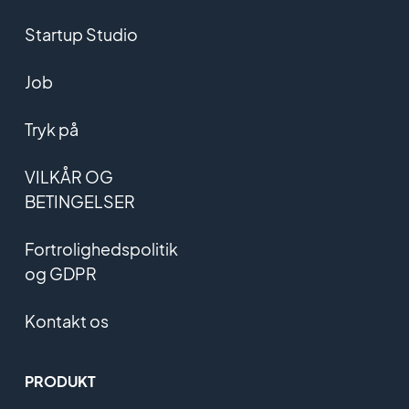
Startup Studio
Job
Tryk på
VILKÅR OG
BETINGELSER
Fortrolighedspolitik
og GDPR
Kontakt os
PRODUKT