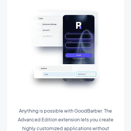
Anything is possible with GoodBarber. The
Advanced Edition extension lets you create
highly customized applications without