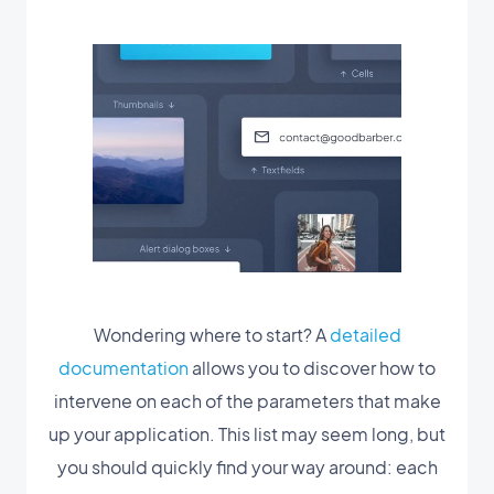
Wondering where to start? A
detailed
documentation
allows you to discover how to
intervene on each of the parameters that make
up your application. This list may seem long, but
you should quickly find your way around: each