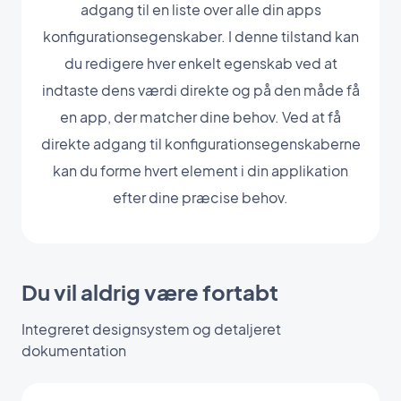
adgang til en liste over alle din apps
konfigurationsegenskaber. I denne tilstand kan
du redigere hver enkelt egenskab ved at
indtaste dens værdi direkte og på den måde få
en app, der matcher dine behov. Ved at få
direkte adgang til konfigurationsegenskaberne
kan du forme hvert element i din applikation
efter dine præcise behov.
Du vil aldrig være fortabt
Integreret designsystem og detaljeret
dokumentation