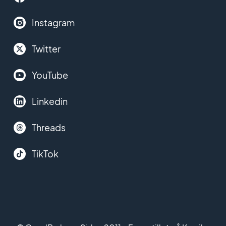
Instagram
Twitter
YouTube
Linkedin
Threads
TikTok