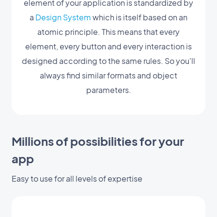
element of your application is standardized by
a
Design System
which is itself based on an
atomic principle. This means that every
element, every button and every interaction is
designed according to the same rules. So you'll
always find similar formats and object
parameters.
Millions of possibilities for your
app
Easy to use for all levels of expertise