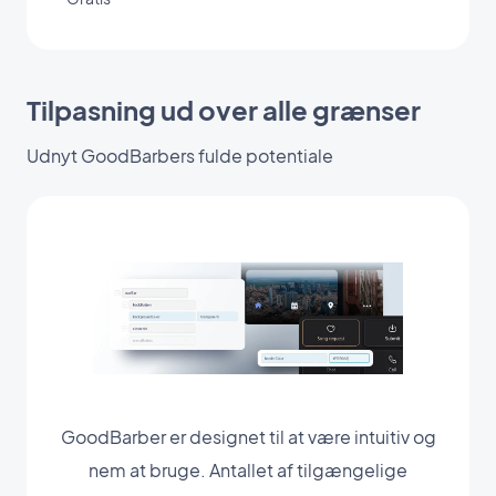
Tilpasning ud over alle grænser
Udnyt GoodBarbers fulde potentiale
GoodBarber er designet til at være intuitiv og
nem at bruge. Antallet af tilgængelige